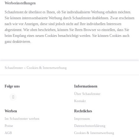
Werbeeinstellungen
Schaufenster.de überlässt es Ihnen, ob Sie individualisierte Werbung erhalten möchten.
Sie können interessenbasierte Werbung durch Schaufenster.deablehnen. Zwar erscheinen
nach wie vor Anzeigen, diese sind jedoch nicht auf Ihre individuellen Interessen
abgestimmt. Wie oben beschrieben, können Sie Ihren Browser so einstellen, dass Sie
beim Empfang eines neuen Cookies benachrichtigt werden. Sie können Cookies auch
ganz deaktivieren.
Schaufenster
»
Cookies & Internetwerbung
Folge uns
Informationen
Über Schaufenster
Kontakt
Werben
Rechtliches
Im Schaufenster werben
Impressum
Preise
Datenschutzerklärung
AGB
Cookies & Internetwerbung