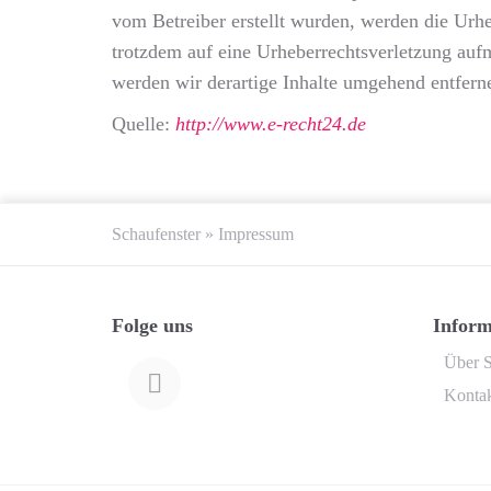
vom Betreiber erstellt wurden, werden die Urheb
trotzdem auf eine Urheberrechtsverletzung au
werden wir derartige Inhalte umgehend entfern
Quelle:
http://www.e-recht24.de
Schaufenster
»
Impressum
Folge uns
Inform
Über S
Konta