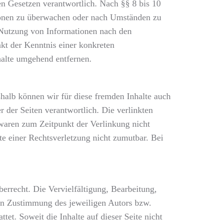
en Gesetzen verantwortlich. Nach §§ 8 bis 10
ationen zu überwachen oder nach Umständen zu
r Nutzung von Informationen nach den
kt der Kenntnis einer konkreten
alte umgehend entfernen.
shalb können wir für diese fremden Inhalte auch
r der Seiten verantwortlich. Die verlinkten
waren zum Zeitpunkt der Verlinkung nicht
te einer Rechtsverletzung nicht zumutbar. Bei
berrecht. Die Vervielfältigung, Bearbeitung,
hen Zustimmung des jeweiligen Autors bzw.
tet. Soweit die Inhalte auf dieser Seite nicht