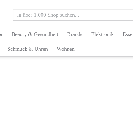
ör
Beauty & Gesundheit
Brands
Elektronik
Esse
Schmuck & Uhren
Wohnen