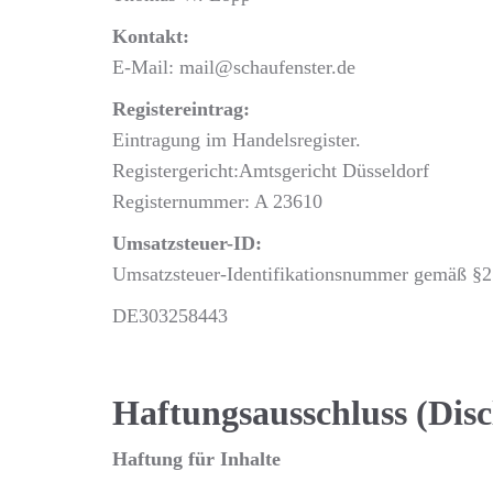
Kontakt:
E-Mail: mail@schaufenster.de
Registereintrag:
Eintragung im Handelsregister.
Registergericht:Amtsgericht Düsseldorf
Registernummer: A 23610
Umsatzsteuer-ID:
Umsatzsteuer-Identifikationsnummer gemäß §2
DE303258443
Haftungsausschluss (Disc
Haftung für Inhalte