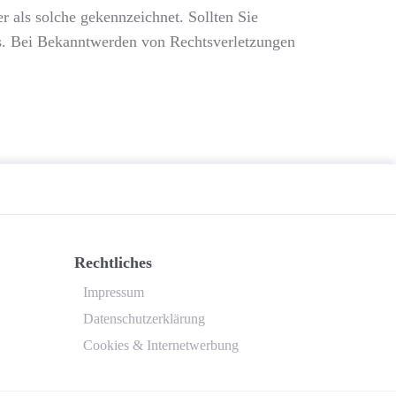
r als solche gekennzeichnet. Sollten Sie
s. Bei Bekanntwerden von Rechtsverletzungen
Rechtliches
Impressum
Datenschutzerklärung
Cookies & Internetwerbung