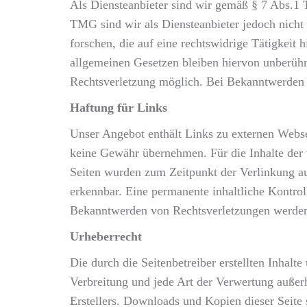
Als Diensteanbieter sind wir gemäß § 7 Abs.1 
TMG sind wir als Diensteanbieter jedoch nicht
forschen, die auf eine rechtswidrige Tätigkei
allgemeinen Gesetzen bleiben hiervon unberührt
Rechtsverletzung möglich. Bei Bekanntwerden 
Haftung für Links
Unser Angebot enthält Links zu externen Websei
keine Gewähr übernehmen. Für die Inhalte der ve
Seiten wurden zum Zeitpunkt der Verlinkung au
erkennbar. Eine permanente inhaltliche Kontrol
Bekanntwerden von Rechtsverletzungen werden 
Urheberrecht
Die durch die Seitenbetreiber erstellten Inhal
Verbreitung und jede Art der Verwertung außer
Erstellers. Downloads und Kopien dieser Seite s