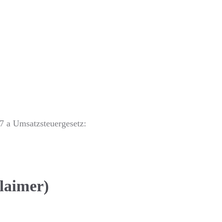
7 a Umsatzsteuergesetz:
laimer)