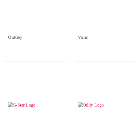
Oakley
Vans