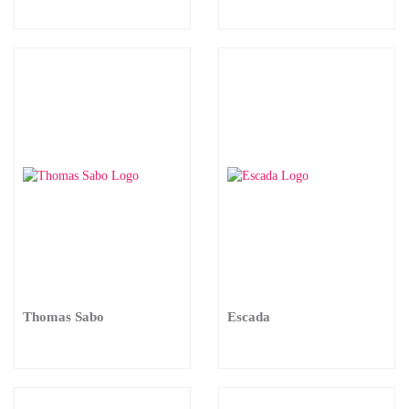
Thomas Sabo
Escada