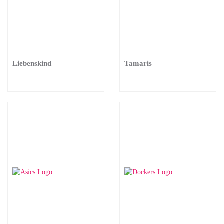
Liebenskind
Tamaris