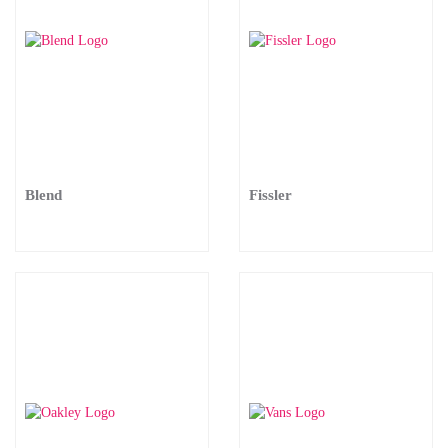
Blend
Fissler