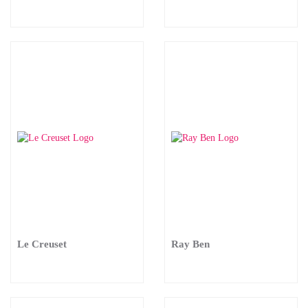
Le Creuset
Ray Ben