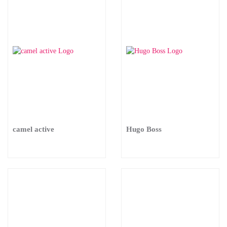
camel active
Hugo Boss