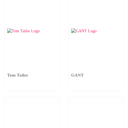
Tom Tailor
GANT