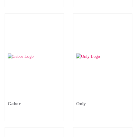
Gabor
Only