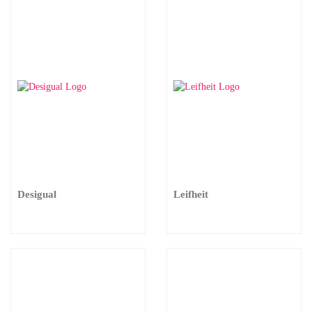
Desigual
Leifheit