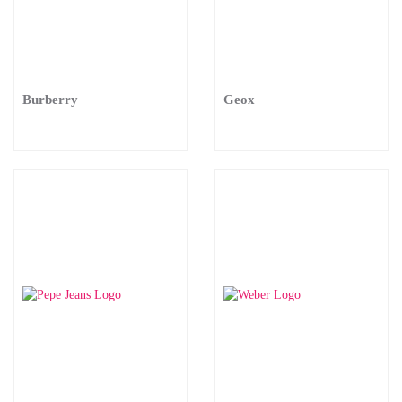
Burberry
Geox