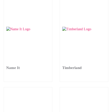
Name It
Timberland