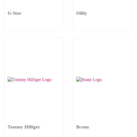
G-Star
Oilily
Tommy Hilfiger
Braun