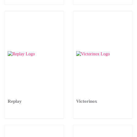
Replay
Victorinox