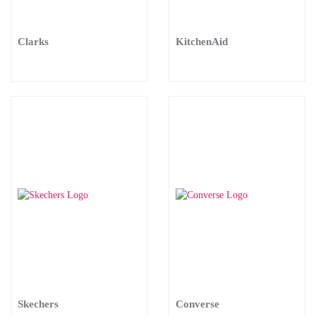
Clarks
KitchenAid
Skechers
Converse