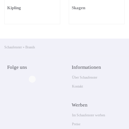
Kipling
Skagen
Schaufenster
»
Brands
Folge uns
Informationen
Über Schaufenster
Kontakt
Werben
Im Schaufenster werben
Preise