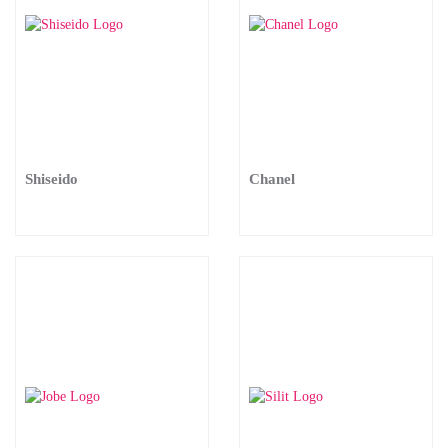
Shiseido
Chanel