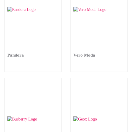
Pandora
Vero Moda