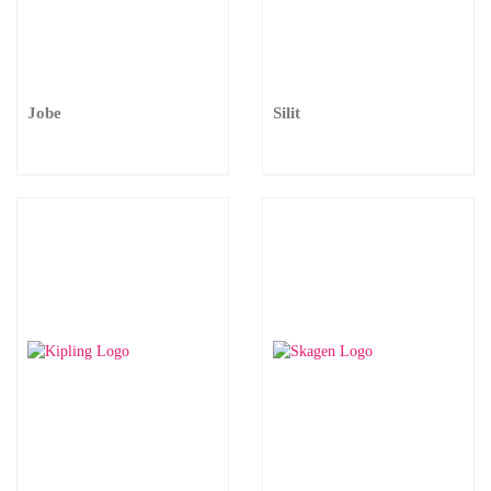
Jobe
Silit