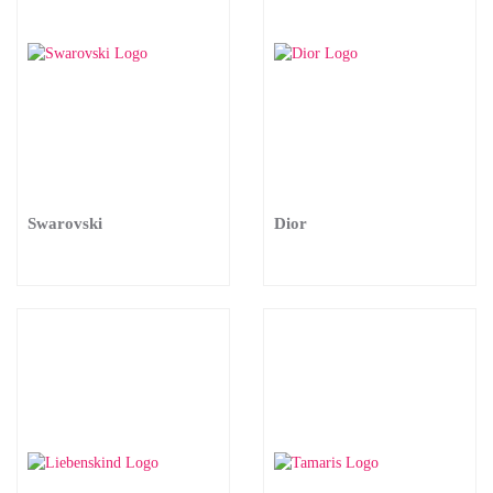
Swarovski
Dior