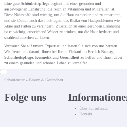
Eine gute
Schönheitspflege
beginnt mit einer gesunden und
ausgewogenen Ernährung, die reich an Vitaminen und Mineralien ist.
Diese Nährstoffe sind wichtig, um die Haut zu stärken und zu reparieren,
und sie können auch dazu beitragen, das Risiko von Hautproblemen wie
Akne und Falten zu verringern. Zusätzlich zu einer gesunden Ernährung
ist es wichtig, ausreichend Wasser zu trinken, um die Haut hydriert und
strahlend aussehen zu lassen.
Vertrauen Sie auf unsere Expertise und lassen Sie sich von uns beraten.
Wir freuen uns darauf, Ihnen bei Ihrem Einkauf im Bereich
Beauty
,
Schönheitspflege
,
Kosmetik
und
Gesundheit
zu helfen und Ihnen dabei
zu einem gesunden und schönen Leben zu verhelfen.
Schaufenster
»
Beauty & Gesundheit
Folge uns
Informatione
Über Schaufenster
Kontakt