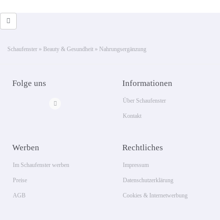
Schaufenster
»
Beauty & Gesundheit
»
Nahrungsergänzung
Folge uns
Informationen
Über Schaufenster
Kontakt
Werben
Rechtliches
Im Schaufenster werben
Impressum
Preise
Datenschutzerklärung
AGB
Cookies & Internetwerbung