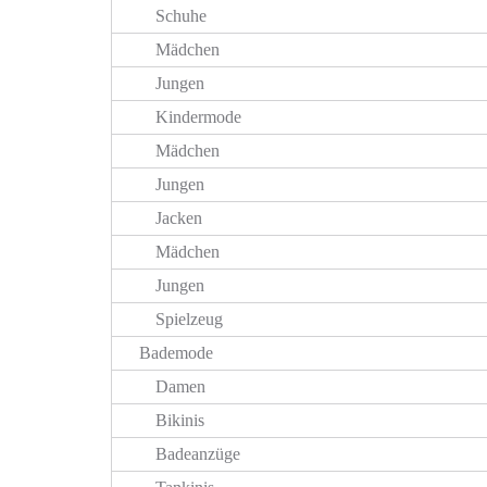
Schuhe
Mädchen
Jungen
Kindermode
Mädchen
Jungen
Jacken
Mädchen
Jungen
Spielzeug
Bademode
Damen
Bikinis
Badeanzüge