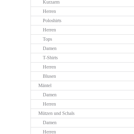
Kurzarm
Herren
Poloshirts
Herren
Tops
Damen
T-Shirts
Herren
Blusen
Mäntel
Damen
Herren
Mützen und Schals
Damen
Herren