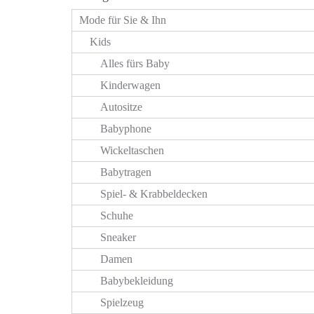
Mode für Sie & Ihn
Kids
Alles fürs Baby
Kinderwagen
Autositze
Babyphone
Wickeltaschen
Babytragen
Spiel- & Krabbeldecken
Schuhe
Sneaker
Damen
Babybekleidung
Spielzeug