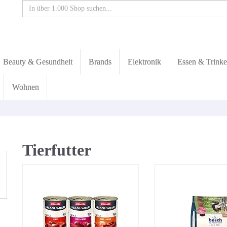
Beauty & Gesundheit
Brands
Elektronik
Essen & Trink
Wohnen
Tierfutter