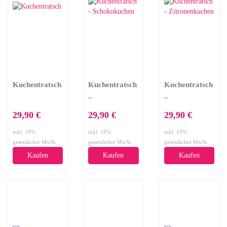
Kuchentratsch
Kuchentratsch
Kuchentratsch
–
–
Schokokuchen
Zitronenkuchen
29,90 €
29,90 €
29,90 €
inkl. 19%
inkl. 19%
inkl. 19%
gesetzlicher MwSt.
gesetzlicher MwSt.
gesetzlicher MwSt.
Kaufen
Kaufen
Kaufen