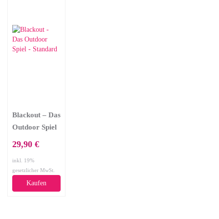
Blackout – Das
Outdoor Spiel
– Standard
29,90 €
inkl. 19%
gesetzlicher MwSt.
Kaufen