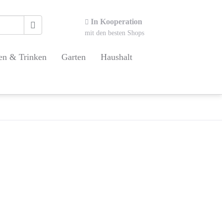
In Kooperation
mit den besten Shops
en & Trinken
Garten
Haushalt