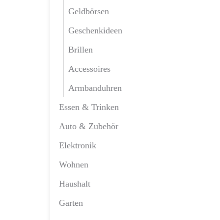
Geldbörsen
Geschenkideen
Brillen
Accessoires
Armbanduhren
Essen & Trinken
Auto & Zubehör
Elektronik
Wohnen
Haushalt
Garten