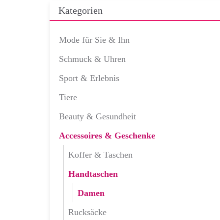
Kategorien
Mode für Sie & Ihn
Schmuck & Uhren
Sport & Erlebnis
Tiere
Beauty & Gesundheit
Accessoires & Geschenke
Koffer & Taschen
Handtaschen
Damen
Rucksäcke