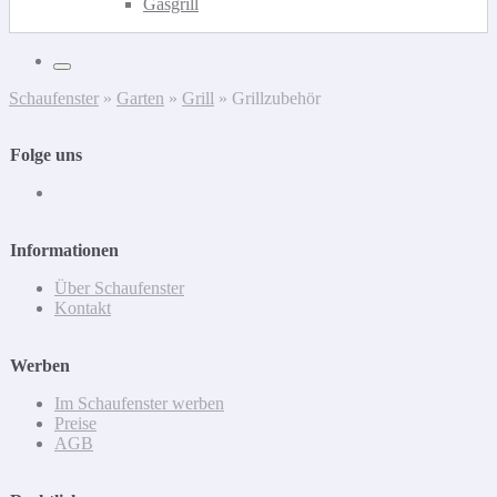
Gasgrill
Schaufenster
»
Garten
»
Grill
»
Grillzubehör
Folge uns
Informationen
Über Schaufenster
Kontakt
Werben
Im Schaufenster werben
Preise
AGB