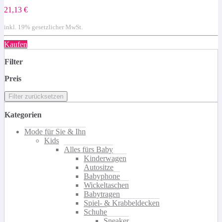
21,13 €
inkl. 19% gesetzlicher MwSt.
Kaufen
Filter
Preis
Filter zurücksetzen
Kategorien
Mode für Sie & Ihn
Kids
Alles fürs Baby
Kinderwagen
Autositze
Babyphone
Wickeltaschen
Babytragen
Spiel- & Krabbeldecken
Schuhe
Sneaker