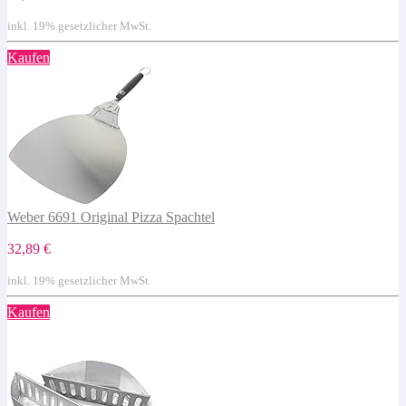
inkl. 19% gesetzlicher MwSt.
Kaufen
Weber 6691 Original Pizza Spachtel
32,89 €
inkl. 19% gesetzlicher MwSt.
Kaufen