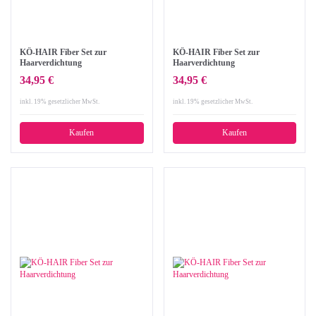
KÖ-HAIR Fiber Set zur
KÖ-HAIR Fiber Set zur
Haarverdichtung
Haarverdichtung
34,95 €
34,95 €
inkl. 19% gesetzlicher MwSt.
inkl. 19% gesetzlicher MwSt.
Kaufen
Kaufen