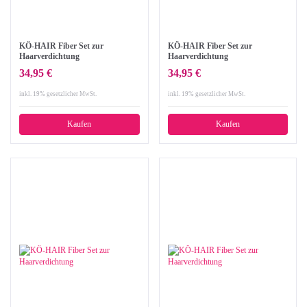
KÖ-HAIR Fiber Set zur
KÖ-HAIR Fiber Set zur
Haarverdichtung
Haarverdichtung
34,95 €
34,95 €
inkl. 19% gesetzlicher MwSt.
inkl. 19% gesetzlicher MwSt.
Kaufen
Kaufen