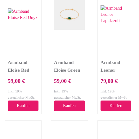
Armband
Armband
Armband
Eloise Red
Eloise Green
Leonor
Onyx
Onyx
Lapislazuli
59,00 €
59,00 €
79,00 €
inkl. 19%
inkl. 19%
inkl. 19%
gesetzlicher MwSt.
gesetzlicher MwSt.
gesetzlicher MwSt.
Kaufen
Kaufen
Kaufen