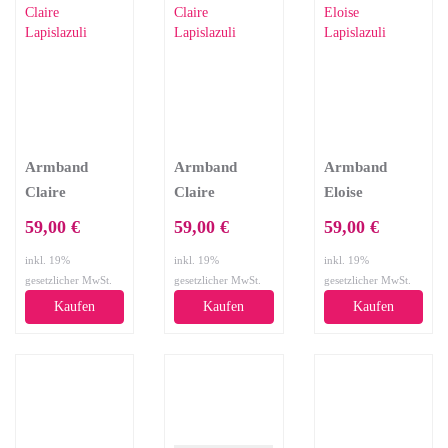
Armband
Armband
Armband
Claire
Claire
Eloise
Lapislazuli
Lapislazuli
Lapislazuli
59,00 €
59,00 €
59,00 €
inkl. 19%
inkl. 19%
inkl. 19%
gesetzlicher MwSt.
gesetzlicher MwSt.
gesetzlicher MwSt.
Kaufen
Kaufen
Kaufen