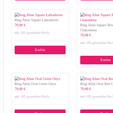
Ring Aline Square Labradorite
79,00 €
Ring Aline Square Ros
Chalcedony
inkl. 19% gesetzlicher MwSt.
79,00 €
inkl. 19% gesetzlicher MwS
Kaufen
Kaufen
Ring Aline Oval Green Onyx
Ring Aline Oval Red 
79,00 €
79,00 €
inkl. 19% gesetzlicher MwSt.
inkl. 19% gesetzlicher MwS