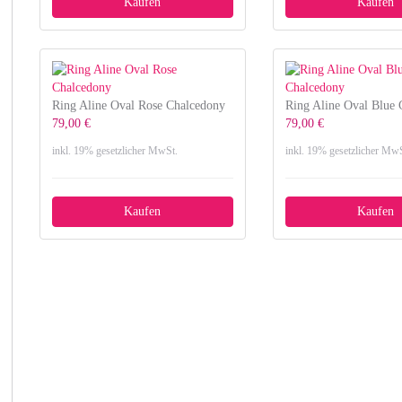
Kaufen
Kaufen
Ring Aline Oval Rose Chalcedony
Ring Aline Oval Blue
79,00 €
79,00 €
inkl. 19% gesetzlicher MwSt.
inkl. 19% gesetzlicher MwS
Kaufen
Kaufen