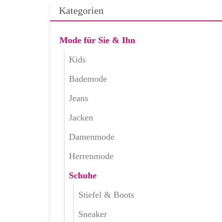
Kategorien
Mode für Sie & Ihn
Kids
Bademode
Jeans
Jacken
Damenmode
Herrenmode
Schuhe
Stiefel & Boots
Sneaker