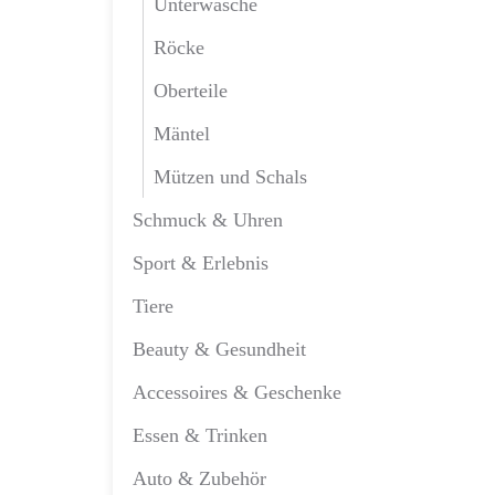
Unterwäsche
Röcke
Oberteile
Mäntel
Mützen und Schals
Schmuck & Uhren
Sport & Erlebnis
Tiere
Beauty & Gesundheit
Accessoires & Geschenke
Essen & Trinken
Auto & Zubehör