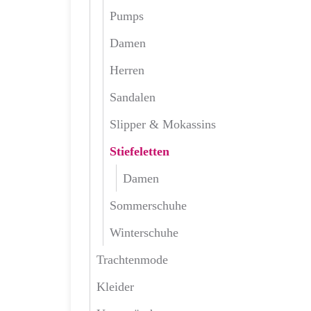
Pumps
Damen
Herren
Sandalen
Slipper & Mokassins
Stiefeletten
Damen
Sommerschuhe
Winterschuhe
Trachtenmode
Kleider