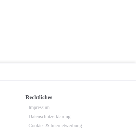
Rechtliches
Impressum
Datenschutzerklärung
Cookies & Internetwerbung