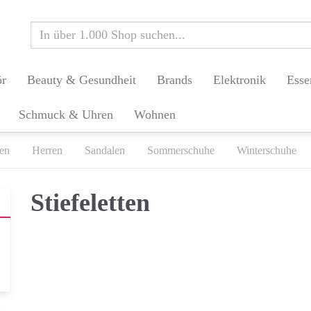
ör
Beauty & Gesundheit
Brands
Elektronik
Esse
Schmuck & Uhren
Wohnen
en
Herren
Sandalen
Sommerschuhe
Winterschuhe
Stiefeletten