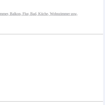
mmer, Balkon, Flur, Bad, Küche, Wohnzimmer usw,