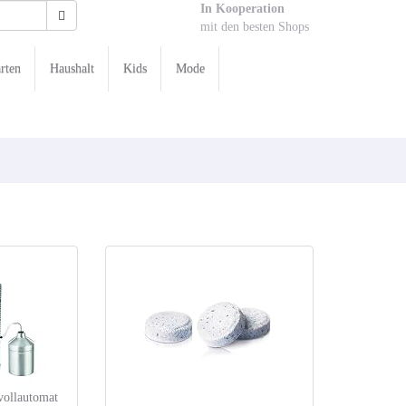
In Kooperation
mit den besten Shops
rten
Haushalt
Kids
Mode
ollautomat