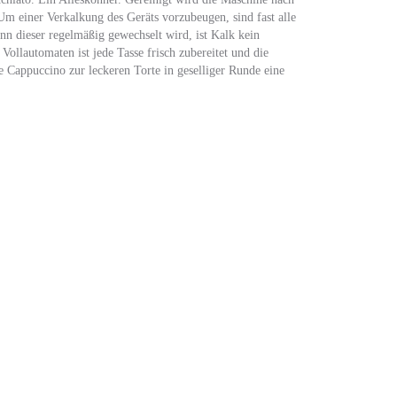
Um einer Verkalkung des Geräts vorzubeugen, sind fast alle
nn dieser regelmäßig gewechselt wird, ist Kalk kein
Vollautomaten ist jede Tasse frisch zubereitet und die
 Cappuccino zur leckeren Torte in geselliger Runde eine