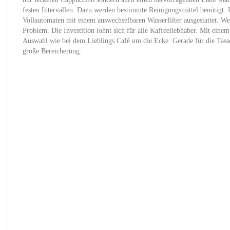
festen Intervallen. Dazu werden bestimmte Reinigungsmittel benötigt. 
Vollautomaten mit einem auswechselbaren Wasserfilter ausgestattet. We
Problem. Die Investition lohnt sich für alle Kaffeeliebhaber. Mit einem 
Auswahl wie bei dem Lieblings Café um die Ecke. Gerade für die Tasse
große Bereicherung.