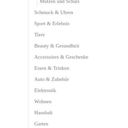
Mützen und Schals
Schmuck & Uhren
Sport & Erlebnis
Tiere
Beauty & Gesundheit
Accessoires & Geschenke
Essen & Trinken
Auto & Zubehör
Elektronik
Wohnen
Haushalt
Garten