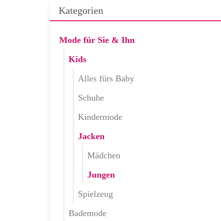
Kategorien
Mode für Sie & Ihn
Kids
Alles fürs Baby
Schuhe
Kindermode
Jacken
Mädchen
Jungen
Spielzeug
Bademode