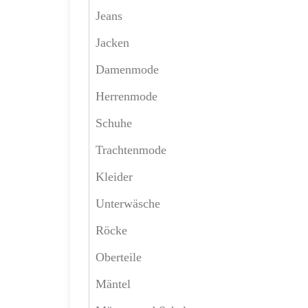
Jeans
Jacken
Damenmode
Herrenmode
Schuhe
Trachtenmode
Kleider
Unterwäsche
Röcke
Oberteile
Mäntel