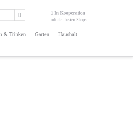
In Kooperation
mit den besten Shops
n & Trinken
Garten
Haushalt