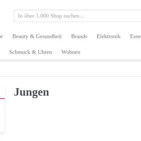
ör
Beauty & Gesundheit
Brands
Elektronik
Esse
Schmuck & Uhren
Wohnen
Jungen