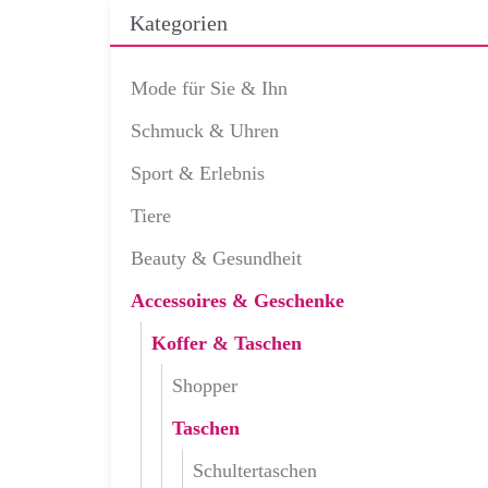
Kategorien
Mode für Sie & Ihn
Schmuck & Uhren
Sport & Erlebnis
Tiere
Beauty & Gesundheit
Accessoires & Geschenke
Koffer & Taschen
Shopper
Taschen
Schultertaschen