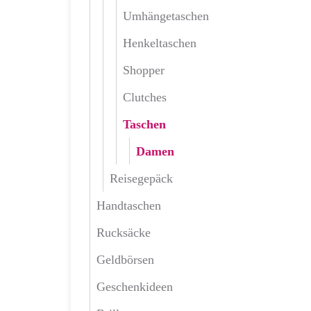
Umhängetaschen
Henkeltaschen
Shopper
Clutches
Taschen
Damen
Reisegepäck
Handtaschen
Rucksäcke
Geldbörsen
Geschenkideen