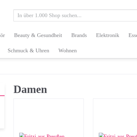
ör
Beauty & Gesundheit
Brands
Elektronik
Ess
Schmuck & Uhren
Wohnen
Damen