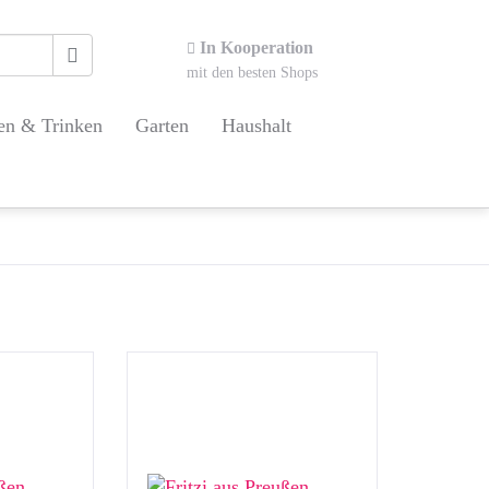
In Kooperation
mit den besten Shops
en & Trinken
Garten
Haushalt