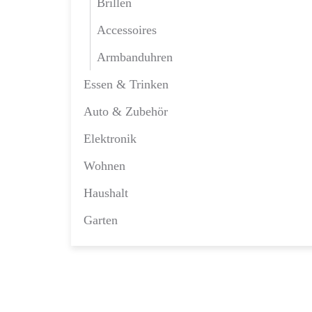
Brillen
Accessoires
Armbanduhren
Essen & Trinken
Auto & Zubehör
Elektronik
Wohnen
Haushalt
Garten