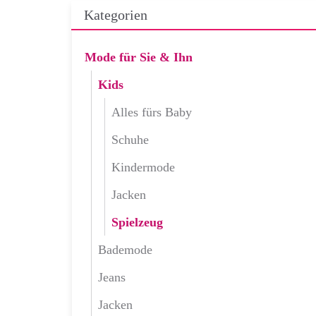
Kategorien
Mode für Sie & Ihn
Kids
Alles fürs Baby
Schuhe
Kindermode
Jacken
Spielzeug
Bademode
Jeans
Jacken