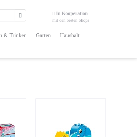
In Kooperation
mit den besten Shops
n & Trinken
Garten
Haushalt