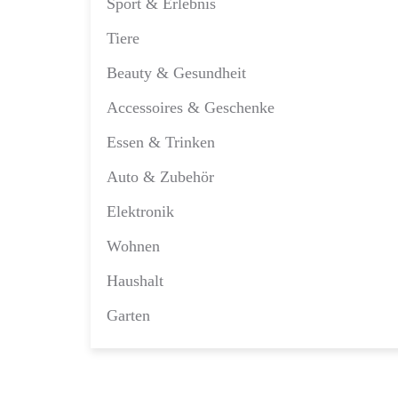
Sport & Erlebnis
Tiere
Beauty & Gesundheit
Accessoires & Geschenke
Essen & Trinken
Auto & Zubehör
Elektronik
Wohnen
Haushalt
Garten