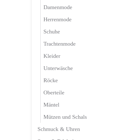
Damenmode
Herrenmode
Schuhe
Trachtenmode
Kleider
Unterwäsche
Röcke
Oberteile
Mäntel
Mützen und Schals
Schmuck & Uhren