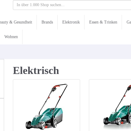
eauty & Gesundheit
Brands
Elektronik
Essen & Trinken
Ga
Wohnen
Elektrisch