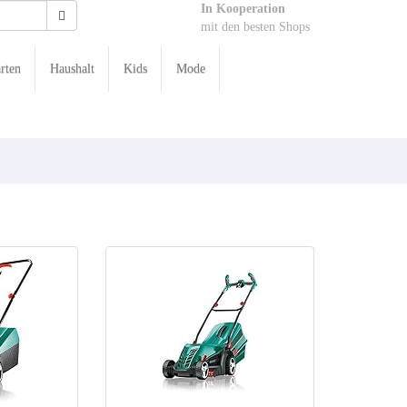
In Kooperation
mit den besten Shops
rten
Haushalt
Kids
Mode