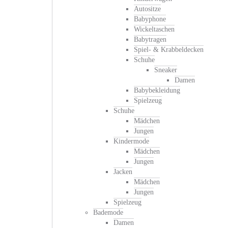
Autositze
Babyphone
Wickeltaschen
Babytragen
Spiel- & Krabbeldecken
Schuhe
Sneaker
Damen
Babybekleidung
Spielzeug
Schuhe
Mädchen
Jungen
Kindermode
Mädchen
Jungen
Jacken
Mädchen
Jungen
Spielzeug
Bademode
Damen