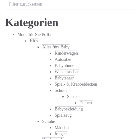
Filter zurücksetzen
Kategorien
Mode für Sie & Ihn
Kids
Alles fürs Baby
Kinderwagen
Autositze
Babyphone
Wickeltaschen
Babytragen
Spiel- & Krabbeldecken
Schuhe
Sneaker
Damen
Babybekleidung
Spielzeug
Schuhe
Mädchen
Jungen