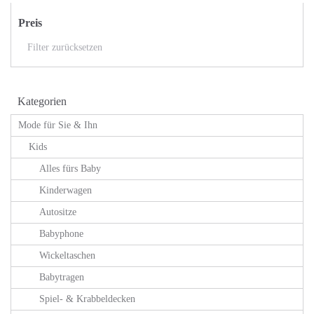
Preis
Filter zurücksetzen
Kategorien
Mode für Sie & Ihn
Kids
Alles fürs Baby
Kinderwagen
Autositze
Babyphone
Wickeltaschen
Babytragen
Spiel- & Krabbeldecken