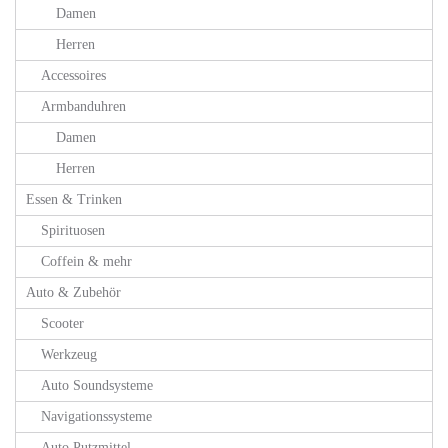
Damen
Herren
Accessoires
Armbanduhren
Damen
Herren
Essen & Trinken
Spirituosen
Coffein & mehr
Auto & Zubehör
Scooter
Werkzeug
Auto Soundsysteme
Navigationssysteme
Auto Putzmittel