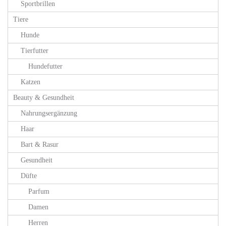
Sportbrillen
Tiere
Hunde
Tierfutter
Hundefutter
Katzen
Beauty & Gesundheit
Nahrungsergänzung
Haar
Bart & Rasur
Gesundheit
Düfte
Parfum
Damen
Herren