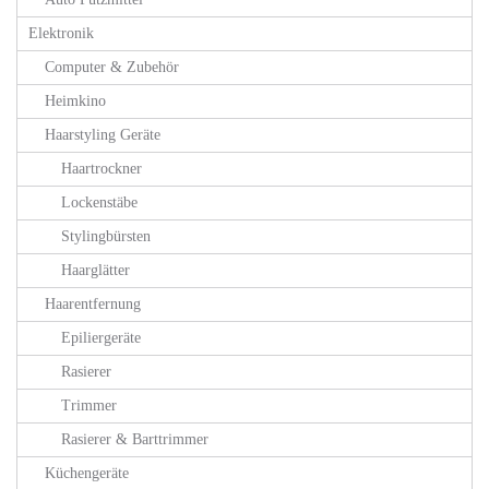
Elektronik
Computer & Zubehör
Heimkino
Haarstyling Geräte
Haartrockner
Lockenstäbe
Stylingbürsten
Haarglätter
Haarentfernung
Epiliergeräte
Rasierer
Trimmer
Rasierer & Barttrimmer
Küchengeräte