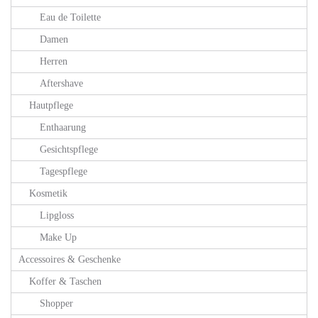
Eau de Toilette
Damen
Herren
Aftershave
Hautpflege
Enthaarung
Gesichtspflege
Tagespflege
Kosmetik
Lipgloss
Make Up
Accessoires & Geschenke
Koffer & Taschen
Shopper