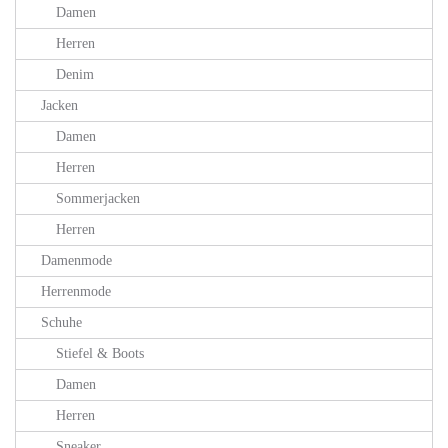
Damen
Herren
Denim
Jacken
Damen
Herren
Sommerjacken
Herren
Damenmode
Herrenmode
Schuhe
Stiefel & Boots
Damen
Herren
Sneaker