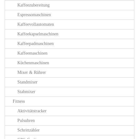
Kaffeezubereitung
Espressomaschinen
Kaffeevollautomaten
Kaffeekapselmaschinen
Kaffeepadmaschinen
Kaffeemaschinen
Küchenmaschinen
Mixer & Rührer
Standmixer
Stabmixer
Fitness
Aktivitätstracker
Pulsuhren
Schrittzähler