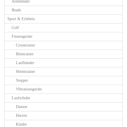
Armbänder
Beads
Sport & Erlebnis
Golf
Fitnessgeräte
Crosstrainer
Beintrainer
Laufbänder
Heimtrainer
Stepper
Vibrationsgeräte
Laufschuhe
Damen
Herren
Kinder