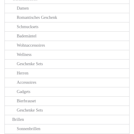
Damen
Romantisches Geschenk
Schmucksets
Bademäntel
Wohnaccessoires
Wellness
Geschenke Sets
Herren
Accessoires
Gadgets
Bierbrauset
Geschenke Sets
Brillen
Sonnenbrillen