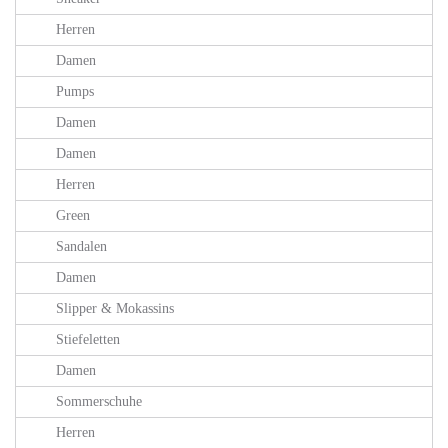
Herren
Damen
Pumps
Damen
Damen
Herren
Green
Sandalen
Damen
Slipper & Mokassins
Stiefeletten
Damen
Sommerschuhe
Herren