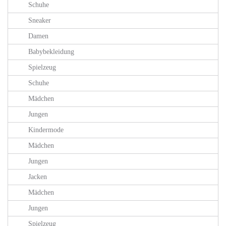
Schuhe
Sneaker
Damen
Babybekleidung
Spielzeug
Schuhe
Mädchen
Jungen
Kindermode
Mädchen
Jungen
Jacken
Mädchen
Jungen
Spielzeug