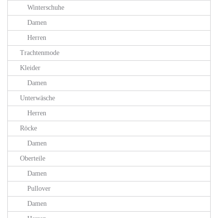
Winterschuhe
Damen
Herren
Trachtenmode
Kleider
Damen
Unterwäsche
Herren
Röcke
Damen
Oberteile
Damen
Pullover
Damen