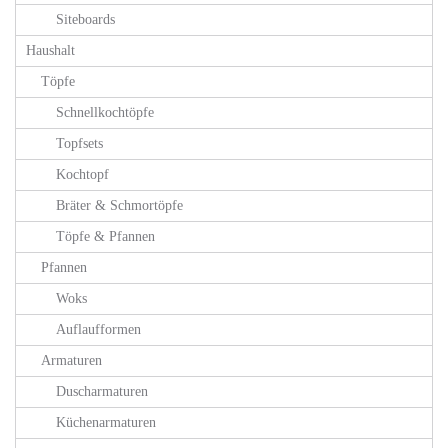
Siteboards
Haushalt
Töpfe
Schnellkochtöpfe
Topfsets
Kochtopf
Bräter & Schmortöpfe
Töpfe & Pfannen
Pfannen
Woks
Auflaufformen
Armaturen
Duscharmaturen
Küchenarmaturen