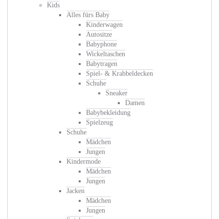
Kids
Alles fürs Baby
Kinderwagen
Autositze
Babyphone
Wickeltaschen
Babytragen
Spiel- & Krabbeldecken
Schuhe
Sneaker
Damen
Babybekleidung
Spielzeug
Schuhe
Mädchen
Jungen
Kindermode
Mädchen
Jungen
Jacken
Mädchen
Jungen