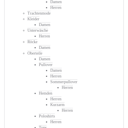
Damen
Herren
Trachtenmode
Kleider
Damen
Unterwäsche
Herren
Röcke
Damen
Oberteile
Damen
Pullover
Damen
Herren
Sommerpullover
Herren
Hemden
Herren
Kurzarm
Herren
Poloshirts
Herren
Tops