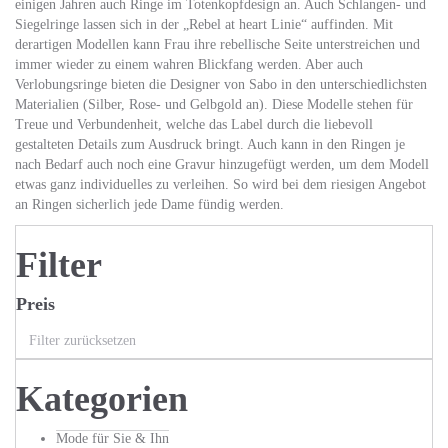
einigen Jahren auch Ringe im Totenkopfdesign an. Auch Schlangen- und
Siegelringe lassen sich in der „Rebel at heart Linie“ auffinden. Mit
derartigen Modellen kann Frau ihre rebellische Seite unterstreichen und
immer wieder zu einem wahren Blickfang werden. Aber auch
Verlobungsringe bieten die Designer von Sabo in den unterschiedlichsten
Materialien (Silber, Rose- und Gelbgold an). Diese Modelle stehen für
Treue und Verbundenheit, welche das Label durch die liebevoll
gestalteten Details zum Ausdruck bringt. Auch kann in den Ringen je
nach Bedarf auch noch eine Gravur hinzugefügt werden, um dem Modell
etwas ganz individuelles zu verleihen. So wird bei dem riesigen Angebot
an Ringen sicherlich jede Dame fündig werden.
Filter
Preis
Filter zurücksetzen
Kategorien
Mode für Sie & Ihn