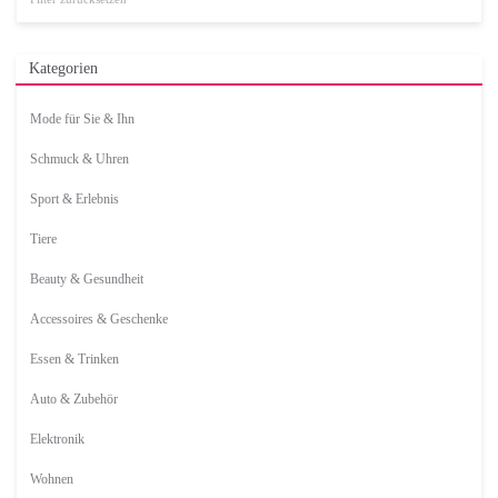
Kategorien
Mode für Sie & Ihn
Schmuck & Uhren
Sport & Erlebnis
Tiere
Beauty & Gesundheit
Accessoires & Geschenke
Essen & Trinken
Auto & Zubehör
Elektronik
Wohnen