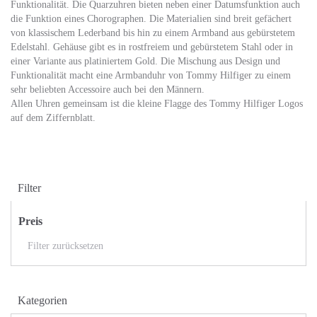
Funktionalität. Die Quarzuhren bieten neben einer Datumsfunktion auch
die Funktion eines Chorographen. Die Materialien sind breit gefächert
von klassischem Lederband bis hin zu einem Armband aus gebürstetem
Edelstahl. Gehäuse gibt es in rostfreiem und gebürstetem Stahl oder in
einer Variante aus platiniertem Gold. Die Mischung aus Design und
Funktionalität macht eine Armbanduhr von Tommy Hilfiger zu einem
sehr beliebten Accessoire auch bei den Männern.
Allen Uhren gemeinsam ist die kleine Flagge des Tommy Hilfiger Logos
auf dem Ziffernblatt.
Filter
Preis
Filter zurücksetzen
Kategorien