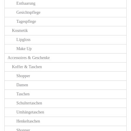
Enthaarung
Gesichtspflege
Tagespflege
Kosmetik
Lipgloss
Make Up
Accessoires & Geschenke
Koffer & Taschen
Shopper
Damen
Taschen
Schultertaschen
Umhängetaschen
Henkeltaschen
Shopper