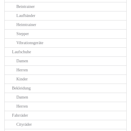
Beintrainer
Laufbänder
Heimtrainer
Stepper
Vibrationsgeräte
Laufschuhe
Damen
Herren
Kinder
Bekleidung
Damen
Herren
Fahrräder
Cityräder