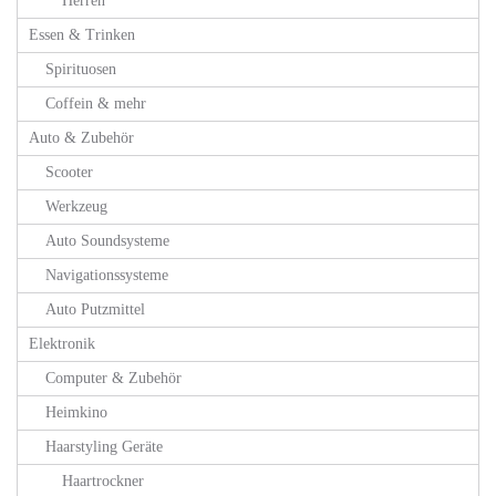
Herren
Essen & Trinken
Spirituosen
Coffein & mehr
Auto & Zubehör
Scooter
Werkzeug
Auto Soundsysteme
Navigationssysteme
Auto Putzmittel
Elektronik
Computer & Zubehör
Heimkino
Haarstyling Geräte
Haartrockner