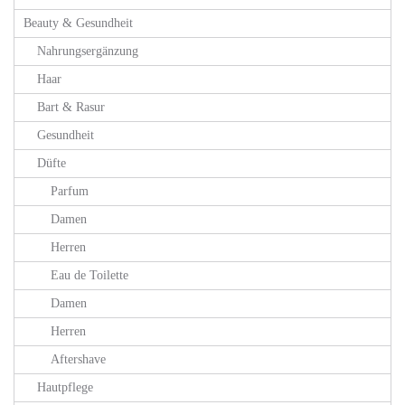
Beauty & Gesundheit
Nahrungsergänzung
Haar
Bart & Rasur
Gesundheit
Düfte
Parfum
Damen
Herren
Eau de Toilette
Damen
Herren
Aftershave
Hautpflege