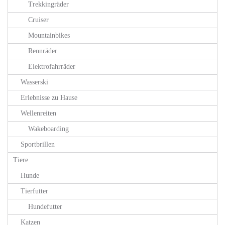
Trekkingräder
Cruiser
Mountainbikes
Rennräder
Elektrofahrräder
Wasserski
Erlebnisse zu Hause
Wellenreiten
Wakeboarding
Sportbrillen
Tiere
Hunde
Tierfutter
Hundefutter
Katzen