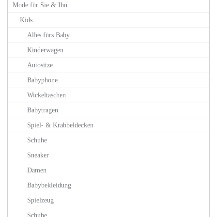
Mode für Sie & Ihn
Kids
Alles fürs Baby
Kinderwagen
Autositze
Babyphone
Wickeltaschen
Babytragen
Spiel- & Krabbeldecken
Schuhe
Sneaker
Damen
Babybekleidung
Spielzeug
Schuhe