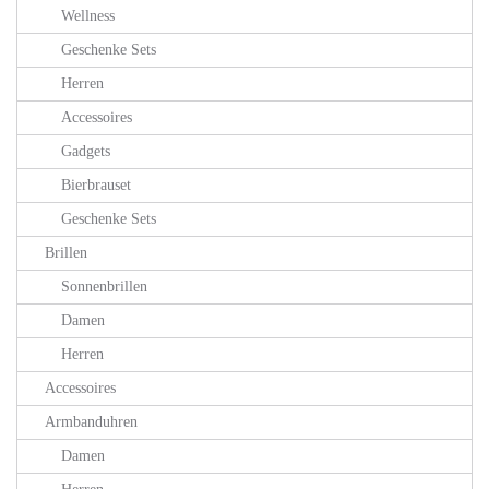
Wellness
Geschenke Sets
Herren
Accessoires
Gadgets
Bierbrauset
Geschenke Sets
Brillen
Sonnenbrillen
Damen
Herren
Accessoires
Armbanduhren
Damen