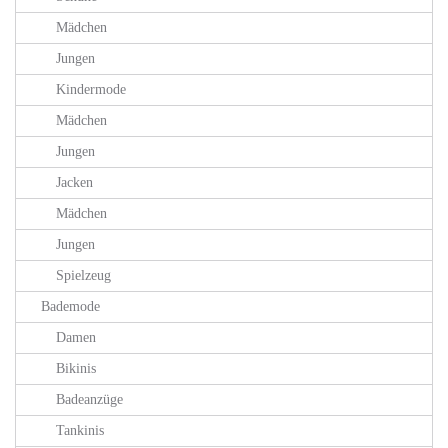
Mädchen
Jungen
Kindermode
Mädchen
Jungen
Jacken
Mädchen
Jungen
Spielzeug
Bademode
Damen
Bikinis
Badeanzüge
Tankinis