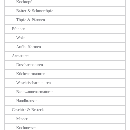
Kochtopf
Bräter & Schmortöpfe
Töpfe & Pfannen
Pfannen
Woks
Auflaufformen
Armaturen
Duscharmaturen
Küchenarmaturen
Waschtischarmaturen
Badewannenarmaturen
Handbrausen
Geschirr & Besteck
Messer
Kochmesser