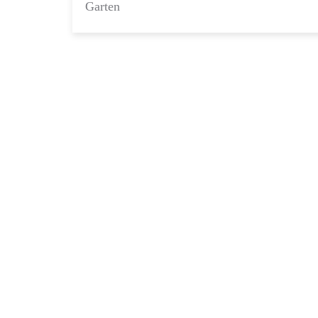
Garten