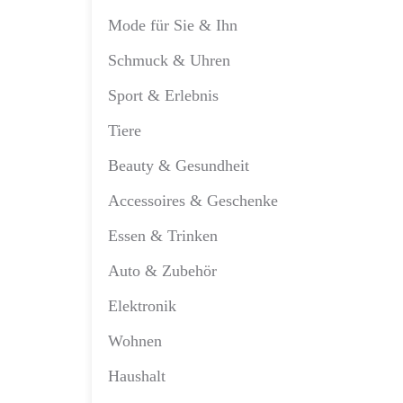
Mode für Sie & Ihn
Schmuck & Uhren
Sport & Erlebnis
Tiere
Beauty & Gesundheit
Accessoires & Geschenke
Essen & Trinken
Auto & Zubehör
Elektronik
Wohnen
Haushalt