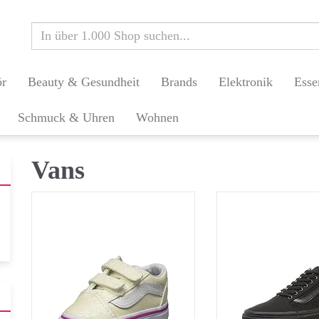
ör
Beauty & Gesundheit
Brands
Elektronik
Esse
Schmuck & Uhren
Wohnen
Vans