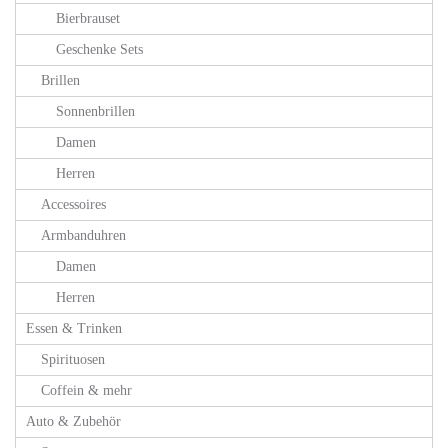
Bierbrauset
Geschenke Sets
Brillen
Sonnenbrillen
Damen
Herren
Accessoires
Armbanduhren
Damen
Herren
Essen & Trinken
Spirituosen
Coffein & mehr
Auto & Zubehör