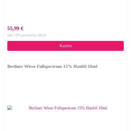
55,99 €
inkl. 19% gesetzlicher MwSt.
Kaufen
Berliner Wiese Fullspectrum 15% Hanföl 10ml