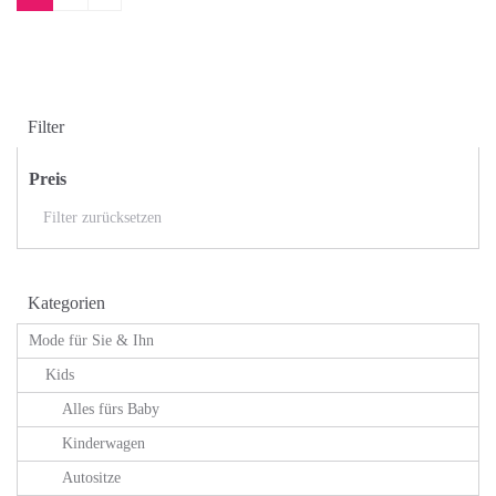
Filter
Preis
Filter zurücksetzen
Kategorien
Mode für Sie & Ihn
Kids
Alles fürs Baby
Kinderwagen
Autositze