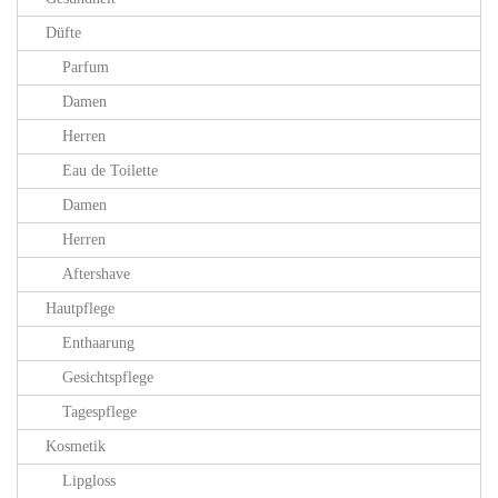
Düfte
Parfum
Damen
Herren
Eau de Toilette
Damen
Herren
Aftershave
Hautpflege
Enthaarung
Gesichtspflege
Tagespflege
Kosmetik
Lipgloss