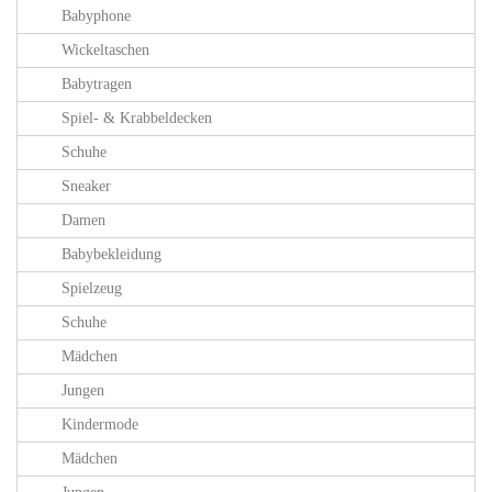
Babyphone
Wickeltaschen
Babytragen
Spiel- & Krabbeldecken
Schuhe
Sneaker
Damen
Babybekleidung
Spielzeug
Schuhe
Mädchen
Jungen
Kindermode
Mädchen