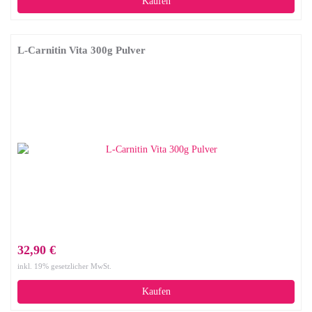
Kaufen
L-Carnitin Vita 300g Pulver
32,90 €
inkl. 19% gesetzlicher MwSt.
Kaufen