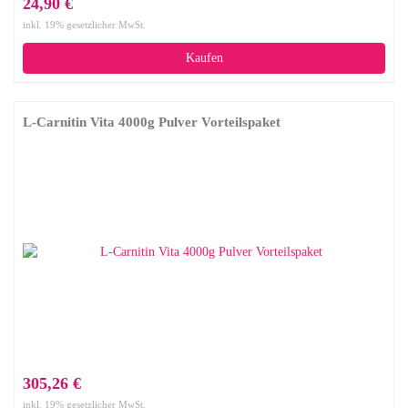
24,90 €
inkl. 19% gesetzlicher MwSt.
Kaufen
L-Carnitin Vita 4000g Pulver Vorteilspaket
305,26 €
inkl. 19% gesetzlicher MwSt.