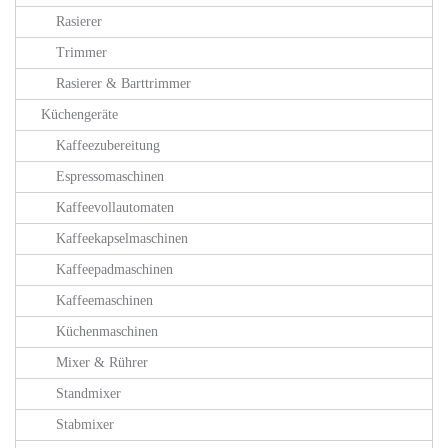
Rasierer
Trimmer
Rasierer & Barttrimmer
Küchengeräte
Kaffeezubereitung
Espressomaschinen
Kaffeevollautomaten
Kaffeekapselmaschinen
Kaffeepadmaschinen
Kaffeemaschinen
Küchenmaschinen
Mixer & Rührer
Standmixer
Stabmixer