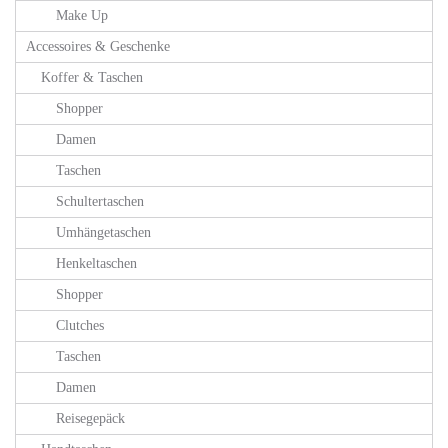
Make Up
Accessoires & Geschenke
Koffer & Taschen
Shopper
Damen
Taschen
Schultertaschen
Umhängetaschen
Henkeltaschen
Shopper
Clutches
Taschen
Damen
Reisegepäck