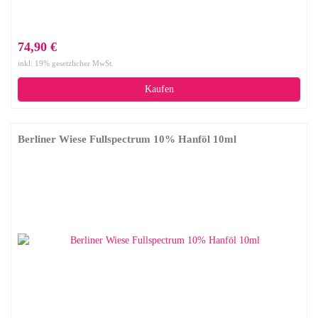
74,90 €
inkl. 19% gesetzlicher MwSt.
Kaufen
Berliner Wiese Fullspectrum 10% Hanföl 10ml