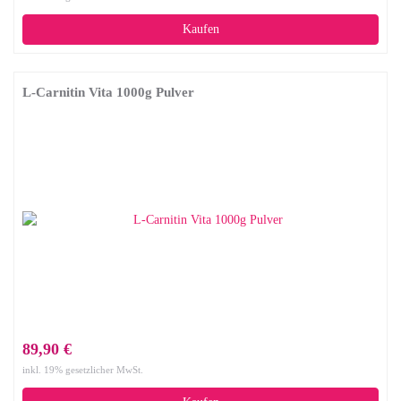
Kaufen
L-Carnitin Vita 1000g Pulver
89,90 €
inkl. 19% gesetzlicher MwSt.