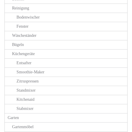
Reinigung
Bodenwischer
Fenster
Wäscheständer
Bügeln
Küchengeräte
Entsafter
Smoothie-Maker
Zitruspressen
Standmixer
Kitchenaid
Stabmixer
Garten
Gartenmöbel