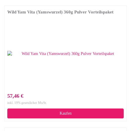
Wild Yam Vita (Yamswurzel) 360g Pulver Vorteilspaket
57,46 €
inkl. 19% gesetzlicher MwSt.
Kaufen