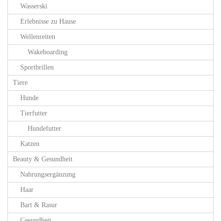
Wasserski
Erlebnisse zu Hause
Wellenreiten
Wakeboarding
Sportbrillen
Tiere
Hunde
Tierfutter
Hundefutter
Katzen
Beauty & Gesundheit
Nahrungsergänzung
Haar
Bart & Rasur
Gesundheit