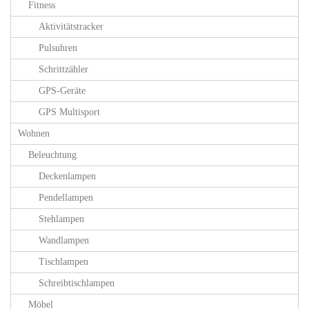
Fitness
Aktivitätstracker
Pulsuhren
Schrittzähler
GPS-Geräte
GPS Multisport
Wohnen
Beleuchtung
Deckenlampen
Pendellampen
Stehlampen
Wandlampen
Tischlampen
Schreibtischlampen
Möbel