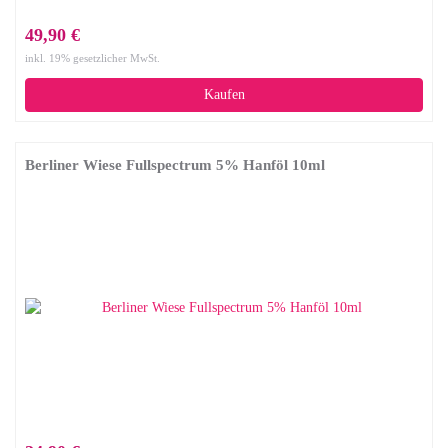
49,90 €
inkl. 19% gesetzlicher MwSt.
Kaufen
Berliner Wiese Fullspectrum 5% Hanföl 10ml