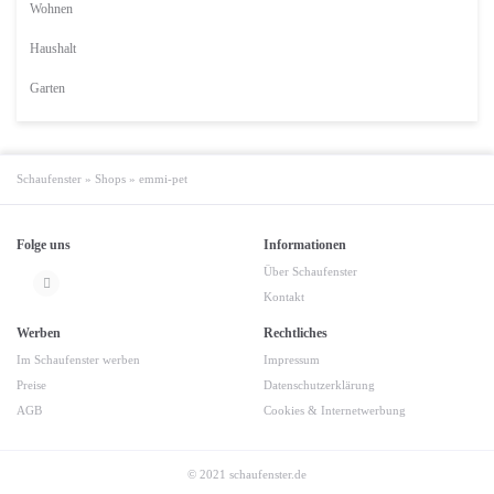
Wohnen
Haushalt
Garten
Schaufenster
»
Shops
»
emmi-pet
Folge uns
Informationen
Über Schaufenster
Kontakt
Werben
Rechtliches
Im Schaufenster werben
Impressum
Preise
Datenschutzerklärung
AGB
Cookies & Internetwerbung
© 2021 schaufenster.de