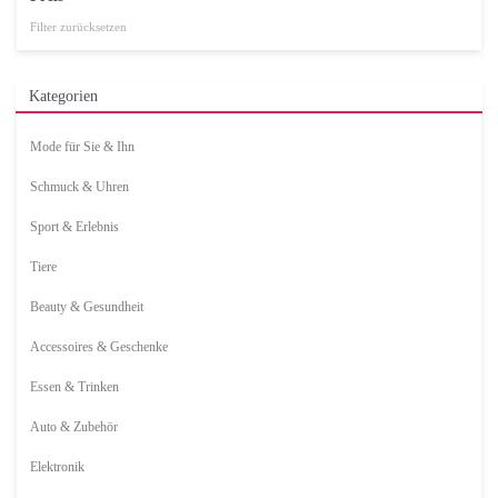
Filter zurücksetzen
Kategorien
Mode für Sie & Ihn
Schmuck & Uhren
Sport & Erlebnis
Tiere
Beauty & Gesundheit
Accessoires & Geschenke
Essen & Trinken
Auto & Zubehör
Elektronik