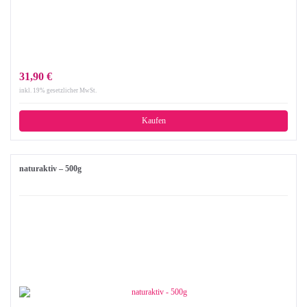
31,90 €
inkl. 19% gesetzlicher MwSt.
Kaufen
naturaktiv – 500g