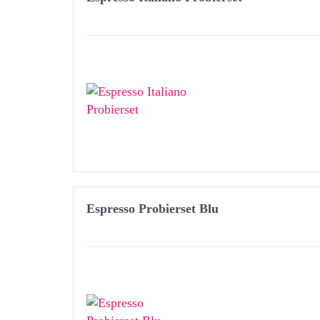
Espresso Probierset Blu