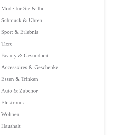
Mode für Sie & Ihn
Schmuck & Uhren
Sport & Erlebnis
Tiere
Beauty & Gesundheit
Accessoires & Geschenke
Essen & Trinken
Auto & Zubehör
Elektronik
Wohnen
Haushalt