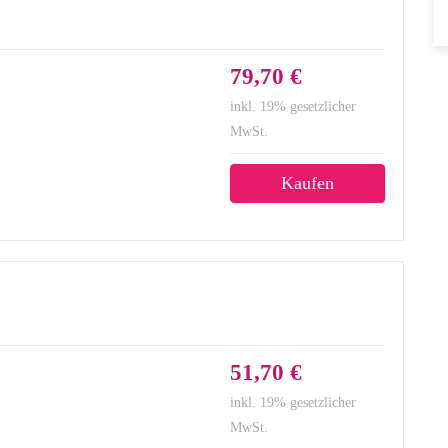
79,70 €
inkl. 19% gesetzlicher
MwSt.
Kaufen
51,70 €
inkl. 19% gesetzlicher
MwSt.