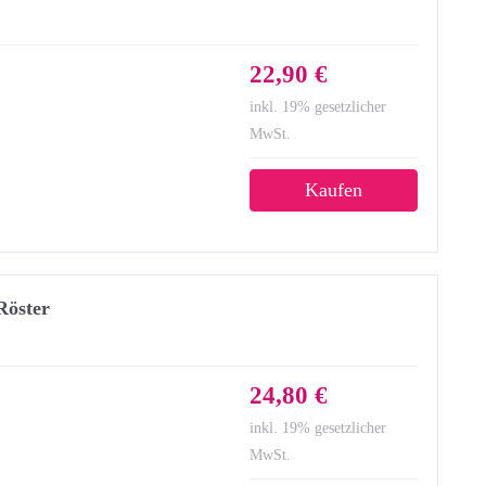
22,90 €
inkl. 19% gesetzlicher
MwSt.
Kaufen
Röster
24,80 €
inkl. 19% gesetzlicher
MwSt.