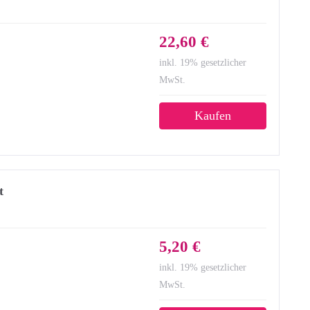
22,60 €
inkl. 19% gesetzlicher
MwSt.
Kaufen
t
5,20 €
inkl. 19% gesetzlicher
MwSt.