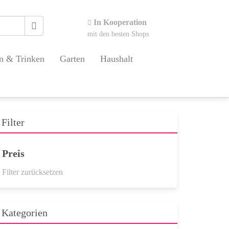
In Kooperation
mit den besten Shops
n & Trinken
Garten
Haushalt
Filter
Preis
Filter zurücksetzen
Kategorien