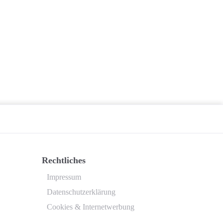
Rechtliches
Impressum
Datenschutzerklärung
Cookies & Internetwerbung