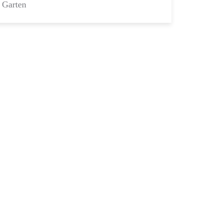
Garten