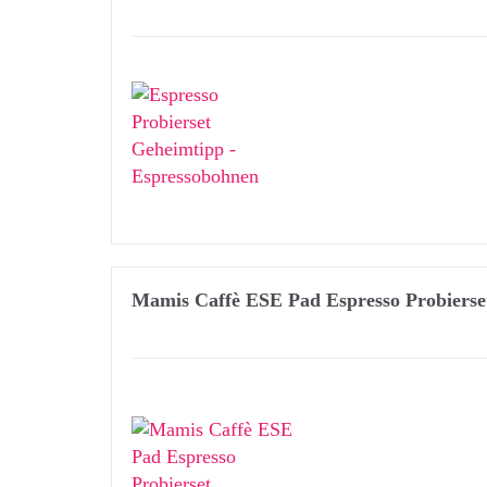
Mamis Caffè ESE Pad Espresso Probierse