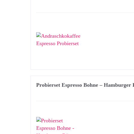
Probierset Espresso Bohne – Hamburger 