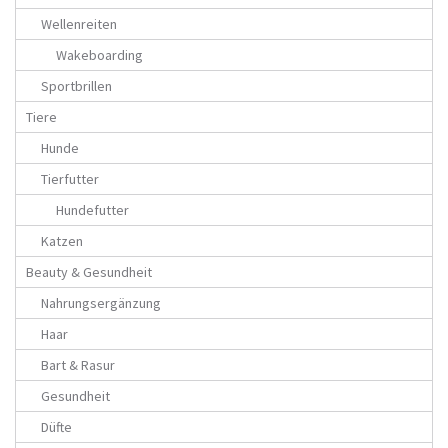
Wellenreiten
Wakeboarding
Sportbrillen
Tiere
Hunde
Tierfutter
Hundefutter
Katzen
Beauty & Gesundheit
Nahrungsergänzung
Haar
Bart & Rasur
Gesundheit
Düfte