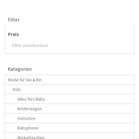
Filter
Preis
Filter zurücksetzen
Kategorien
Mode für Sie & Ihn
Kids
Alles fürs Baby
Kinderwagen
Autositze
Babyphone
Wickeltaschen