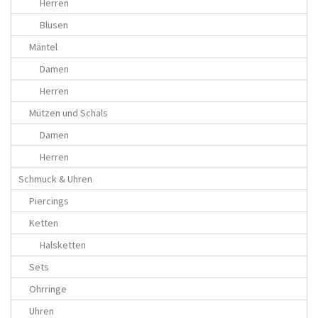
Herren
Blusen
Mäntel
Damen
Herren
Mützen und Schals
Damen
Herren
Schmuck & Uhren
Piercings
Ketten
Halsketten
Sets
Ohrringe
Uhren