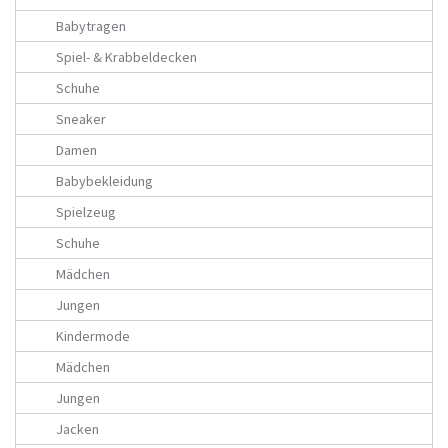
Babytragen
Spiel- & Krabbeldecken
Schuhe
Sneaker
Damen
Babybekleidung
Spielzeug
Schuhe
Mädchen
Jungen
Kindermode
Mädchen
Jungen
Jacken