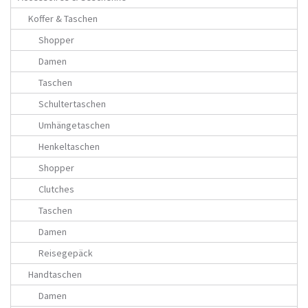
Koffer & Taschen
Shopper
Damen
Taschen
Schultertaschen
Umhängetaschen
Henkeltaschen
Shopper
Clutches
Taschen
Damen
Reisegepäck
Handtaschen
Damen