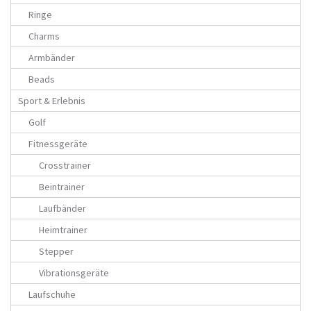
Ringe
Charms
Armbänder
Beads
Sport & Erlebnis
Golf
Fitnessgeräte
Crosstrainer
Beintrainer
Laufbänder
Heimtrainer
Stepper
Vibrationsgeräte
Laufschuhe