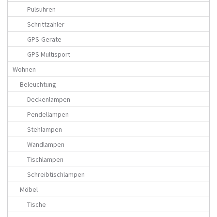
Pulsuhren
Schrittzähler
GPS-Geräte
GPS Multisport
Wohnen
Beleuchtung
Deckenlampen
Pendellampen
Stehlampen
Wandlampen
Tischlampen
Schreibtischlampen
Möbel
Tische