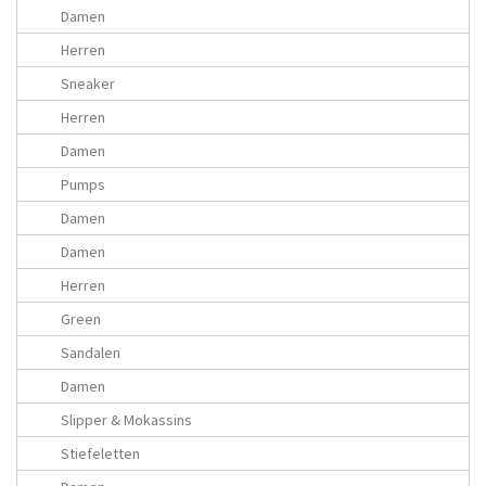
Damen
Herren
Sneaker
Herren
Damen
Pumps
Damen
Damen
Herren
Green
Sandalen
Damen
Slipper & Mokassins
Stiefeletten