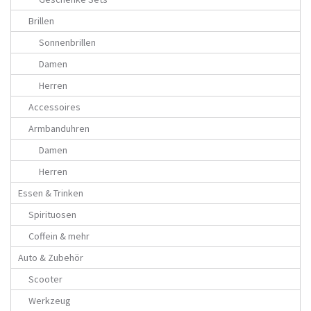
Brillen
Sonnenbrillen
Damen
Herren
Accessoires
Armbanduhren
Damen
Herren
Essen & Trinken
Spirituosen
Coffein & mehr
Auto & Zubehör
Scooter
Werkzeug