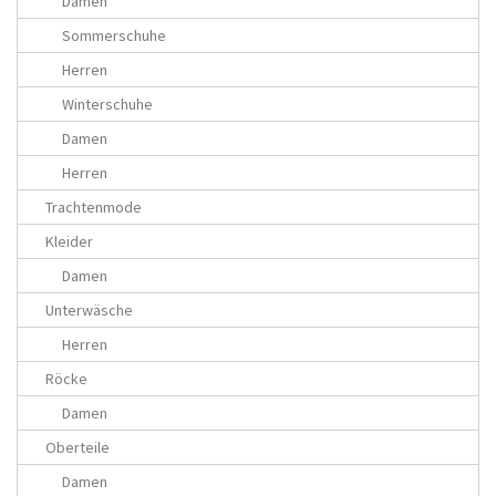
Damen
Sommerschuhe
Herren
Winterschuhe
Damen
Herren
Trachtenmode
Kleider
Damen
Unterwäsche
Herren
Röcke
Damen
Oberteile
Damen