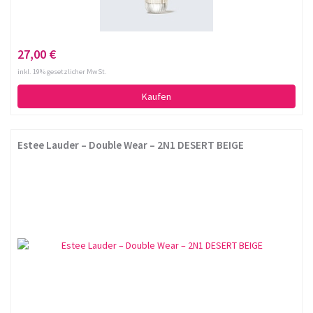
27,00 €
inkl. 19% gesetzlicher MwSt.
Kaufen
Estee Lauder – Double Wear – 2N1 DESERT BEIGE