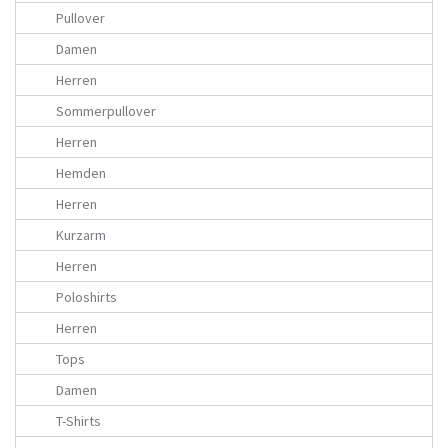
Pullover
Damen
Herren
Sommerpullover
Herren
Hemden
Herren
Kurzarm
Herren
Poloshirts
Herren
Tops
Damen
T-Shirts