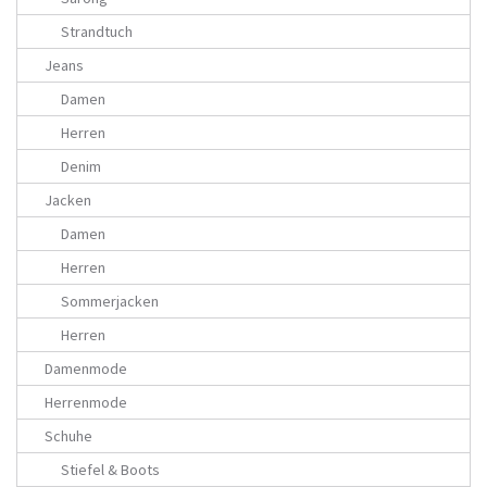
Strandtuch
Jeans
Damen
Herren
Denim
Jacken
Damen
Herren
Sommerjacken
Herren
Damenmode
Herrenmode
Schuhe
Stiefel & Boots