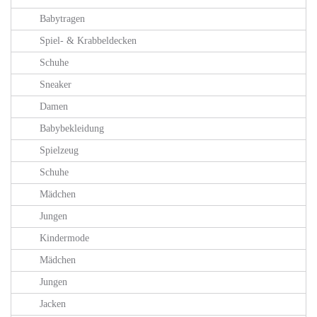
Babytragen
Spiel- & Krabbeldecken
Schuhe
Sneaker
Damen
Babybekleidung
Spielzeug
Schuhe
Mädchen
Jungen
Kindermode
Mädchen
Jungen
Jacken