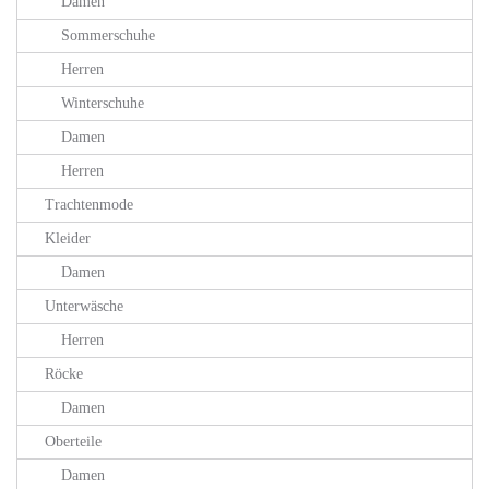
Damen
Sommerschuhe
Herren
Winterschuhe
Damen
Herren
Trachtenmode
Kleider
Damen
Unterwäsche
Herren
Röcke
Damen
Oberteile
Damen