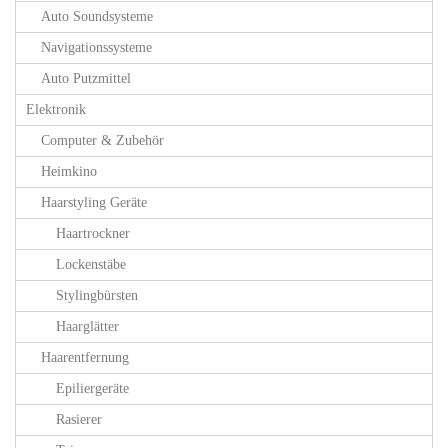
Auto Soundsysteme
Navigationssysteme
Auto Putzmittel
Elektronik
Computer & Zubehör
Heimkino
Haarstyling Geräte
Haartrockner
Lockenstäbe
Stylingbürsten
Haarglätter
Haarentfernung
Epiliergeräte
Rasierer