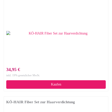
34,95 €
inkl. 19% gesetzlicher MwSt.
Kaufen
KÖ-HAIR Fiber Set zur Haarverdichtung