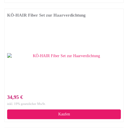
KÖ-HAIR Fiber Set zur Haarverdichtung
34,95 €
inkl. 19% gesetzlicher MwSt.
Kaufen