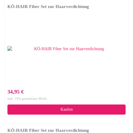
KÖ-HAIR Fiber Set zur Haarverdichtung
34,95 €
inkl. 19% gesetzlicher MwSt.
Kaufen
KÖ-HAIR Fiber Set zur Haarverdichtung