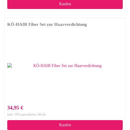
Kaufen
KÖ-HAIR Fiber Set zur Haarverdichtung
34,95 €
inkl. 19% gesetzlicher MwSt.
Kaufen