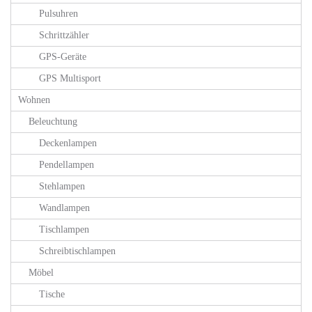
Pulsuhren
Schrittzähler
GPS-Geräte
GPS Multisport
Wohnen
Beleuchtung
Deckenlampen
Pendellampen
Stehlampen
Wandlampen
Tischlampen
Schreibtischlampen
Möbel
Tische