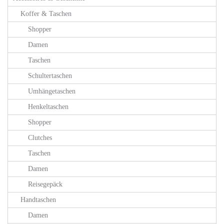
Koffer & Taschen
Shopper
Damen
Taschen
Schultertaschen
Umhängetaschen
Henkeltaschen
Shopper
Clutches
Taschen
Damen
Reisegepäck
Handtaschen
Damen