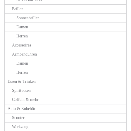
Brillen
Sonnenbrillen
Damen
Herren
Accessoires
Armbanduhren
Damen
Herren
Essen & Trinken
Spirituosen
Coffein & mehr
Auto & Zubehör
Scooter
Werkzeug