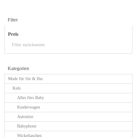
Filter
Preis
Filter zurücksetzen
Kategorien
Mode für Sie & Ihn
Kids
Alles fürs Baby
Kinderwagen
Autositze
Babyphone
Wickeltaschen