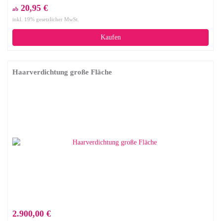
20,95 €
ab
inkl. 19% gesetzlicher MwSt.
Kaufen
Haarverdichtung große Fläche
2.900,00 €