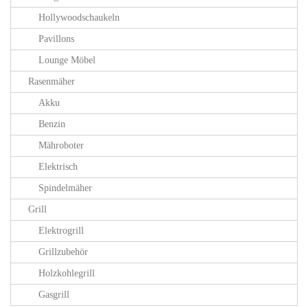
Hollywoodschaukeln
Pavillons
Lounge Möbel
Rasenmäher
Akku
Benzin
Mähroboter
Elektrisch
Spindelmäher
Grill
Elektrogrill
Grillzubehör
Holzkohlegrill
Gasgrill