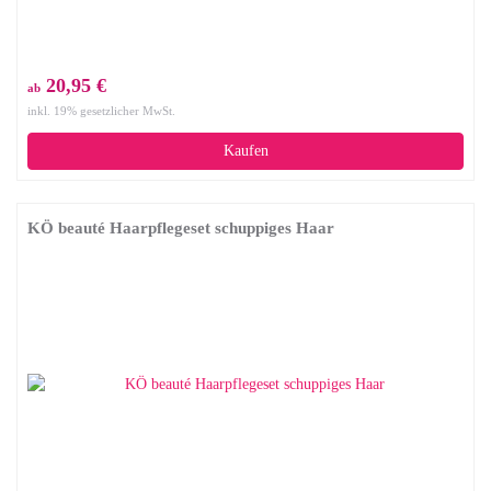
20,95 €
ab
inkl. 19% gesetzlicher MwSt.
Kaufen
KÖ beauté Haarpflegeset schuppiges Haar