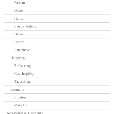
Parfum
Damen
Herren
Eau de Toilette
Damen
Herren
Aftershave
Hautpflege
Enthaarung
Gesichtspflege
Tagespflege
Kosmetik
Lipgloss
Make Up
Accessoires & Geschenke