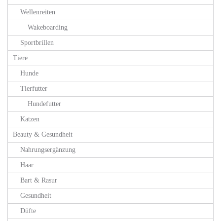
Wellenreiten
Wakeboarding
Sportbrillen
Tiere
Hunde
Tierfutter
Hundefutter
Katzen
Beauty & Gesundheit
Nahrungsergänzung
Haar
Bart & Rasur
Gesundheit
Düfte