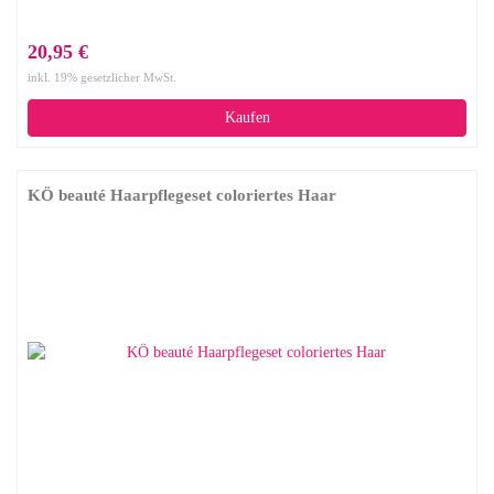
20,95 €
inkl. 19% gesetzlicher MwSt.
Kaufen
KÖ beauté Haarpflegeset coloriertes Haar