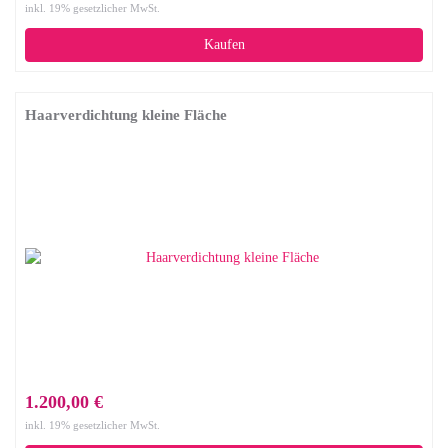
inkl. 19% gesetzlicher MwSt.
Kaufen
Haarverdichtung kleine Fläche
1.200,00 €
inkl. 19% gesetzlicher MwSt.