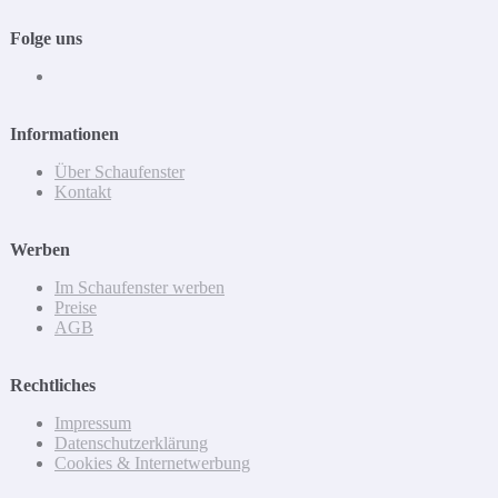
Folge uns
Informationen
Über Schaufenster
Kontakt
Werben
Im Schaufenster werben
Preise
AGB
Rechtliches
Impressum
Datenschutzerklärung
Cookies & Internetwerbung