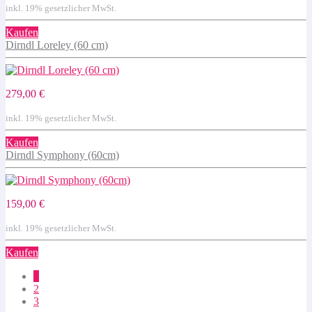
inkl. 19% gesetzlicher MwSt.
Kaufen
Dirndl Loreley (60 cm)
279,00 €
inkl. 19% gesetzlicher MwSt.
Kaufen
Dirndl Symphony (60cm)
159,00 €
inkl. 19% gesetzlicher MwSt.
Kaufen
1
2
3