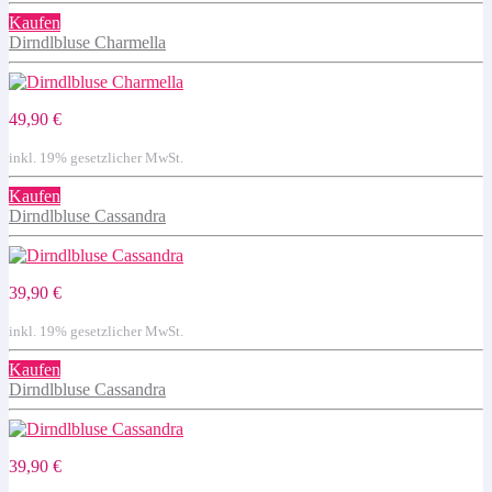
Kaufen
Dirndlbluse Charmella
49,90 €
inkl. 19% gesetzlicher MwSt.
Kaufen
Dirndlbluse Cassandra
39,90 €
inkl. 19% gesetzlicher MwSt.
Kaufen
Dirndlbluse Cassandra
39,90 €