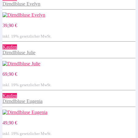
Dirndlbluse Evelyn
39,90 €
inkl. 19% gesetzlicher MwSt.
Kaufen
Dirndlbluse Julie
69,90 €
inkl. 19% gesetzlicher MwSt.
Kaufen
Dirndlbluse Eugenia
49,90 €
inkl. 19% gesetzlicher MwSt.