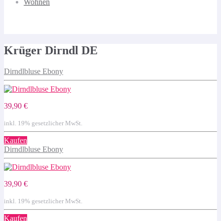
Wohnen
Krüger Dirndl DE
Dirndlbluse Ebony
39,90 €
inkl. 19% gesetzlicher MwSt.
Kaufen
Dirndlbluse Ebony
39,90 €
inkl. 19% gesetzlicher MwSt.
Kaufen