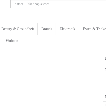
Beauty & Gesundheit
Brands
Elektronik
Essen & Trink
Wohnen