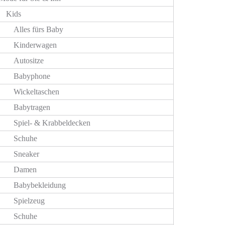
Kids
Alles fürs Baby
Kinderwagen
Autositze
Babyphone
Wickeltaschen
Babytragen
Spiel- & Krabbeldecken
Schuhe
Sneaker
Damen
Babybekleidung
Spielzeug
Schuhe