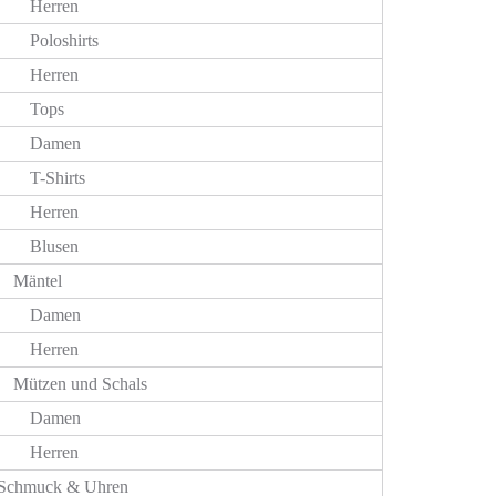
Herren
Poloshirts
Herren
Tops
Damen
T-Shirts
Herren
Blusen
Mäntel
Damen
Herren
Mützen und Schals
Damen
Herren
Schmuck & Uhren