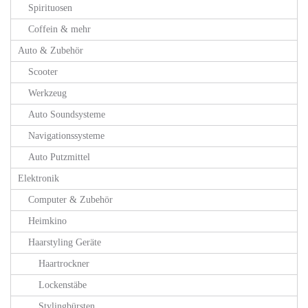
Spirituosen
Coffein & mehr
Auto & Zubehör
Scooter
Werkzeug
Auto Soundsysteme
Navigationssysteme
Auto Putzmittel
Elektronik
Computer & Zubehör
Heimkino
Haarstyling Geräte
Haartrockner
Lockenstäbe
Stylingbürsten