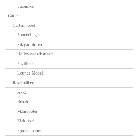
Stabmixer
Garten
Gartenmöbel
Sonnenliegen
Sitzgarnituren
Hollywoodschaukeln
Pavillons
Lounge Möbel
Rasenmäher
Akku
Benzin
Mähroboter
Elektrisch
Spindelmäher