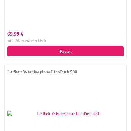
69,99 €
inkl. 19% gesetzlicher MwSt.
Kaufen
Leifheit Wäschespinne LinoPush 500