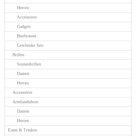
Herren
Accessoires
Gadgets
Bierbrauset
Geschenke Sets
Brillen
Sonnenbrillen
Damen
Herren
Accessoires
Armbanduhren
Damen
Herren
Essen & Trinken