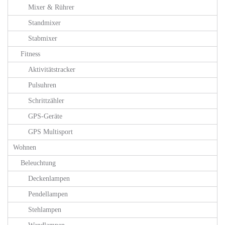
Mixer & Rührer
Standmixer
Stabmixer
Fitness
Aktivitätstracker
Pulsuhren
Schrittzähler
GPS-Geräte
GPS Multisport
Wohnen
Beleuchtung
Deckenlampen
Pendellampen
Stehlampen