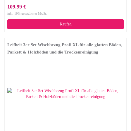
109,99 €
inkl. 19% gesetzlicher MwSt.
Kaufen
Leifheit 3er Set Wischbezug Profi XL für alle glatten Böden,
Parkett & Holzböden und die Trockenreinigung