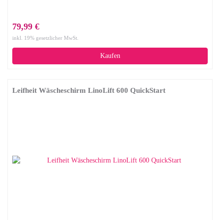
79,99 €
inkl. 19% gesetzlicher MwSt.
Kaufen
Leifheit Wäscheschirm LinoLift 600 QuickStart