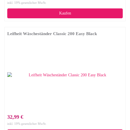
inkl. 19% gesetzlicher MwSt.
Kaufen
Leifheit Wäscheständer Classic 200 Easy Black
32,99 €
inkl. 19% gesetzlicher MwSt.