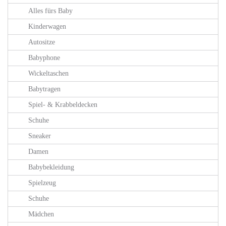
Alles fürs Baby
Kinderwagen
Autositze
Babyphone
Wickeltaschen
Babytragen
Spiel- & Krabbeldecken
Schuhe
Sneaker
Damen
Babybekleidung
Spielzeug
Schuhe
Mädchen