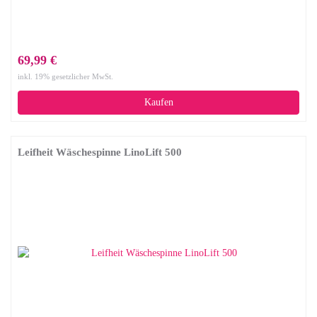
69,99 €
inkl. 19% gesetzlicher MwSt.
Kaufen
Leifheit Wäschespinne LinoLift 500