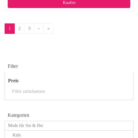
Kaufen
1
2
3
›
»
Filter
Preis
Filter zurücksetzen
Kategorien
Mode für Sie & Ihn
Kids