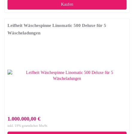
Kaufen
Leifheit Wäschespinne Linomatic 500 Deluxe für 5
Wäscheladungen
1.000.000,00 €
inkl. 19% gesetzlicher MwSt.