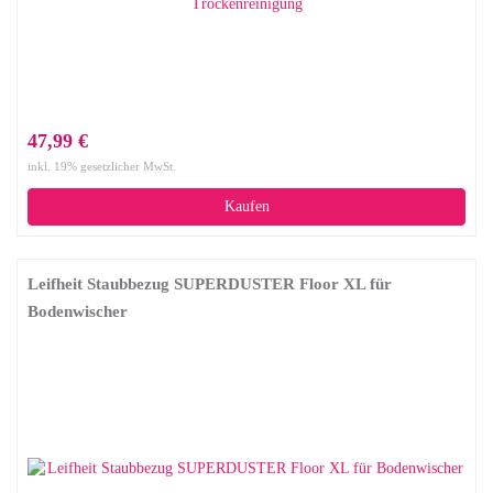
47,99 €
inkl. 19% gesetzlicher MwSt.
Kaufen
Leifheit Staubbezug SUPERDUSTER Floor XL für
Bodenwischer