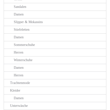
Sandalen
Damen
Slipper & Mokassins
Stiefeletten
Damen
Sommerschuhe
Herren
Winterschuhe
Damen
Herren
Trachtenmode
Kleider
Damen
Unterwäsche