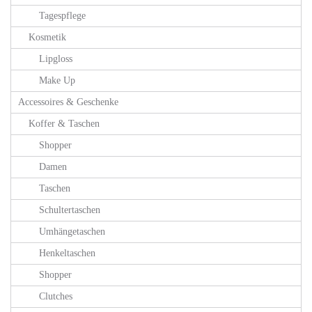
Tagespflege
Kosmetik
Lipgloss
Make Up
Accessoires & Geschenke
Koffer & Taschen
Shopper
Damen
Taschen
Schultertaschen
Umhängetaschen
Henkeltaschen
Shopper
Clutches