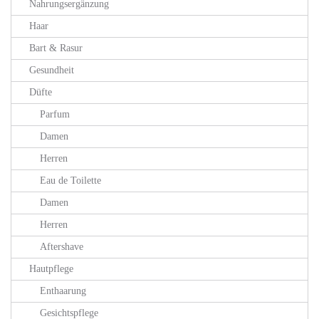
Nahrungsergänzung
Haar
Bart & Rasur
Gesundheit
Düfte
Parfum
Damen
Herren
Eau de Toilette
Damen
Herren
Aftershave
Hautpflege
Enthaarung
Gesichtspflege