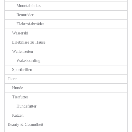
Mountainbikes
Rennräder
Elektrofahrräder
Wasserski
Erlebnisse zu Hause
Wellenreiten
Wakeboarding
Sportbrillen
Tiere
Hunde
Tierfutter
Hundefutter
Katzen
Beauty & Gesundheit