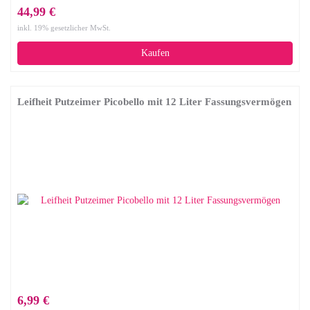
44,99 €
inkl. 19% gesetzlicher MwSt.
Kaufen
Leifheit Putzeimer Picobello mit 12 Liter Fassungsvermögen
6,99 €