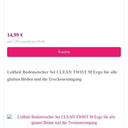
14,99 €
inkl. 19% gesetzlicher MwSt.
Kaufen
Leifheit Bodenwischer Set CLEAN TWIST M Ergo für alle
glatten Böden und die Trockenreinigung