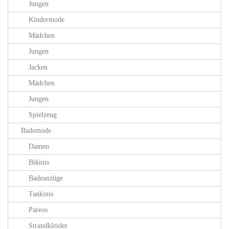
Jungen
Kindermode
Mädchen
Jungen
Jacken
Mädchen
Jungen
Spielzeug
Bademode
Damen
Bikinis
Badeanzüge
Tankinis
Pareos
Strandkleider