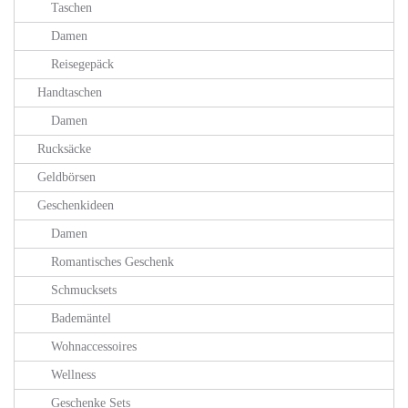
Taschen
Damen
Reisegepäck
Handtaschen
Damen
Rucksäcke
Geldbörsen
Geschenkideen
Damen
Romantisches Geschenk
Schmucksets
Bademäntel
Wohnaccessoires
Wellness
Geschenke Sets