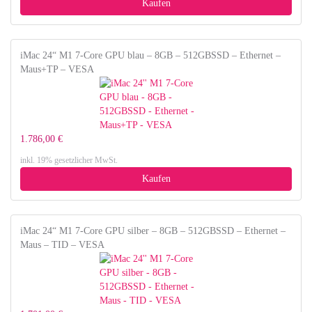
Kaufen
iMac 24“ M1 7-Core GPU blau – 8GB – 512GBSSD – Ethernet –
Maus+TP – VESA
1.786,00 €
inkl. 19% gesetzlicher MwSt.
Kaufen
iMac 24“ M1 7-Core GPU silber – 8GB – 512GBSSD – Ethernet –
Maus – TID – VESA