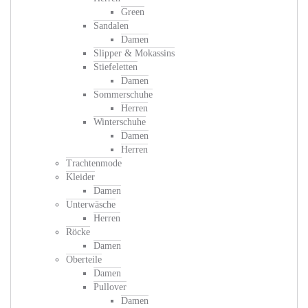
Green
Sandalen
Damen
Slipper & Mokassins
Stiefeletten
Damen
Sommerschuhe
Herren
Winterschuhe
Damen
Herren
Trachtenmode
Kleider
Damen
Unterwäsche
Herren
Röcke
Damen
Oberteile
Damen
Pullover
Damen