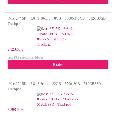
iMac 27“ 5K – 3.6-i9-10core – 8GB – 5500XT-8GB – 512GBSSD –
Trackpad
2.823,00 €
inkl. 19% gesetzlicher MwSt.
Kaufen
iMac 27“ 5K – 3.8-i7-8core – 32GB – 5700-8GB – 512GBSSD –
Trackpad
3.398,00 €