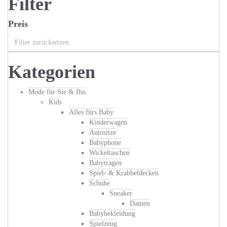
Filter
Preis
Filter zurücksetzen
Kategorien
Mode für Sie & Ihn
Kids
Alles fürs Baby
Kinderwagen
Autositze
Babyphone
Wickeltaschen
Babytragen
Spiel- & Krabbeldecken
Schuhe
Sneaker
Damen
Babybekleidung
Spielzeug