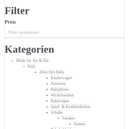
Filter
Preis
Filter zurücksetzen
Kategorien
Mode für Sie & Ihn
Kids
Alles fürs Baby
Kinderwagen
Autositze
Babyphone
Wickeltaschen
Babytragen
Spiel- & Krabbeldecken
Schuhe
Sneaker
Damen