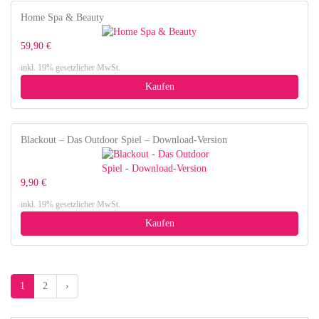
Home Spa & Beauty
59,90 €
inkl. 19% gesetzlicher MwSt.
Kaufen
Blackout – Das Outdoor Spiel – Download-Version
9,90 €
inkl. 19% gesetzlicher MwSt.
Kaufen
1
2
›