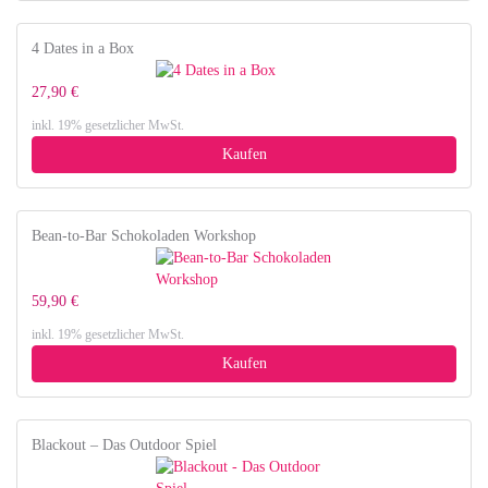
4 Dates in a Box
27,90 €
inkl. 19% gesetzlicher MwSt.
Kaufen
Bean-to-Bar Schokoladen Workshop
59,90 €
inkl. 19% gesetzlicher MwSt.
Kaufen
Blackout – Das Outdoor Spiel