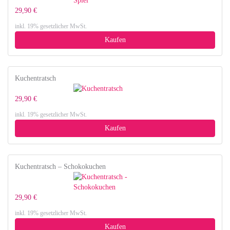
29,90 €
inkl. 19% gesetzlicher MwSt.
Kaufen
Kuchentratsch
29,90 €
inkl. 19% gesetzlicher MwSt.
Kaufen
Kuchentratsch – Schokokuchen
29,90 €
inkl. 19% gesetzlicher MwSt.
Kaufen