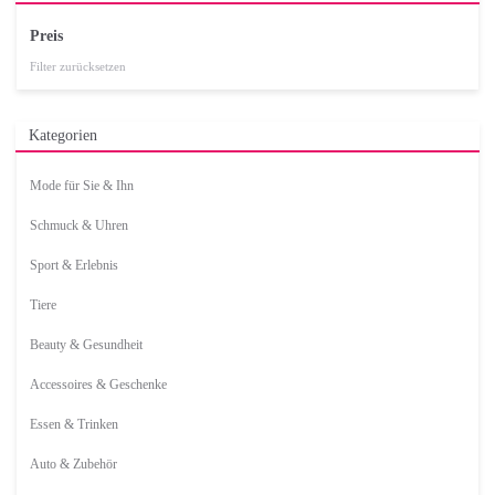
Preis
Filter zurücksetzen
Kategorien
Mode für Sie & Ihn
Schmuck & Uhren
Sport & Erlebnis
Tiere
Beauty & Gesundheit
Accessoires & Geschenke
Essen & Trinken
Auto & Zubehör