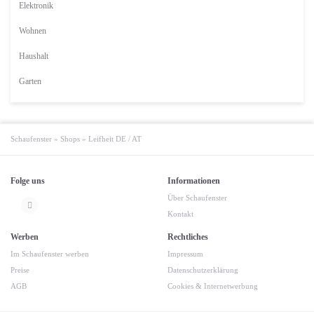
Elektronik
Wohnen
Haushalt
Garten
Schaufenster
»
Shops
»
Leifheit DE / AT
Folge uns
Informationen
Über Schaufenster
Kontakt
Werben
Rechtliches
Im Schaufenster werben
Impressum
Preise
Datenschutzerklärung
AGB
Cookies & Internetwerbung